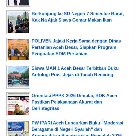
Berkunjung ke SD Negeri 7 Simeulue Barat,
Kak Na Ajak Siswa Gemar Makan Ikan
POLIVEN Jajaki Kerja Sama dengan Dinas
Pertanian Aceh Besar, Siapkan Program
Penguatan SDM Pertanian
Siswa MAN 1 Aceh Besar Terbitkan Buku
Antologi Puisi Jejak di Tanah Rencong
Orientasi PPPK 2026 Dimulai, BDK Aceh
Pastikan Pelaksanaan Akurat dan
Berintegritas
PW IPARI Aceh Luncurkan Buku "Moderasi
Beragama di Negeri Syariah" dan
Anugerahkan Penghargaan Penyuluh 2026