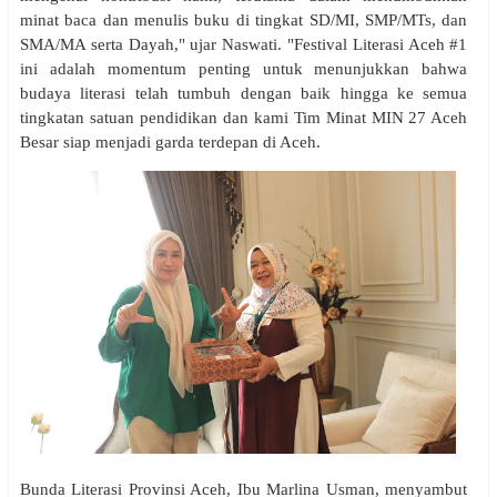
minat baca dan menulis buku di tingkat SD/MI, SMP/MTs, dan
SMA/MA serta Dayah," ujar Naswati. "Festival Literasi Aceh #1
ini adalah momentum penting untuk menunjukkan bahwa
budaya literasi telah tumbuh dengan baik hingga ke semua
tingkatan satuan pendidikan dan kami Tim Minat MIN 27 Aceh
Besar siap menjadi garda terdepan di Aceh.
Bunda Literasi Provinsi Aceh, Ibu Marlina Usman, menyambut