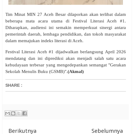
Tim Minat MIN 27 Aceh Besar dilaporkan akan terlibat dalam
beberapa mata acara utama di Festival Literasi Aceh #1.
Diharapkan, audiensi ini semakin memperkuat sinergi antara
pemerintah daerah, lembaga pendidikan, dan tokoh masyarakat
dalam memajukan indeks literasi di Aceh.
Festival Literasi Aceh #1 dijadwalkan berlangsung April 2026
mendatang dan ini diprediksi akan menjadi salah satu acara
kebudayaan terbesar yang mengedepankan semangat "Gerakan
Sekolah Menulis Buku (GSMB)".
(Akmal)
SHARE
:
Berikutnya
Sebelumnya