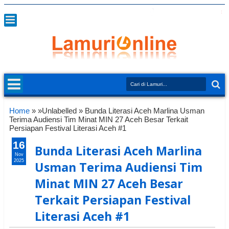
Home
» »Unlabelled »
Bunda Literasi Aceh Marlina Usman
Terima Audiensi Tim Minat MIN 27 Aceh Besar Terkait
Persiapan Festival Literasi Aceh #1
16
Bunda Literasi Aceh Marlina
Nov
2025
Usman Terima Audiensi Tim
Minat MIN 27 Aceh Besar
Terkait Persiapan Festival
Literasi Aceh #1