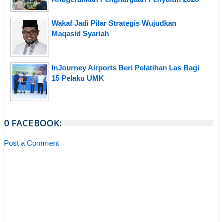
Wakaf Jadi Pilar Strategis Wujudkan
Maqasid Syariah
InJourney Airports Beri Pelatihan Las Bagi
15 Pelaku UMK
0 FACEBOOK:
Post a Comment