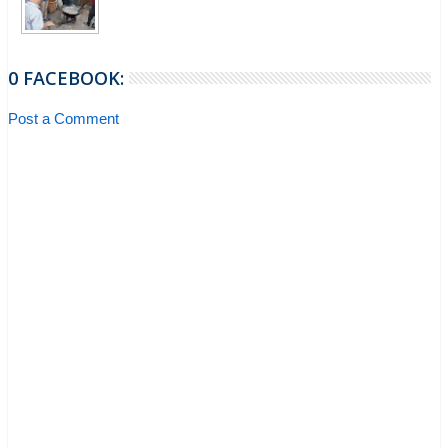
0 FACEBOOK:
Post a Comment