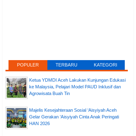
POPULER
TERBARU
KATEGORI
Ketua YDMDI Aceh Lakukan Kunjungan Edukasi
ke Malaysia, Pelajari Model PAUD Inklusif dan
Agrowisata Buah Tin
Majelis Kesejahteraan Sosial ‘Aisyiyah Aceh
Gelar Gerakan ‘Aisyiyah Cinta Anak Peringati
HAN 2026