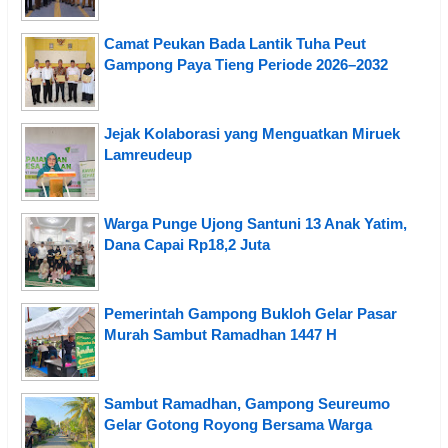
Camat Peukan Bada Lantik Tuha Peut
Gampong Paya Tieng Periode 2026–2032
Jejak Kolaborasi yang Menguatkan Miruek
Lamreudeup
Warga Punge Ujong Santuni 13 Anak Yatim,
Dana Capai Rp18,2 Juta
Pemerintah Gampong Bukloh Gelar Pasar
Murah Sambut Ramadhan 1447 H
Sambut Ramadhan, Gampong Seureumo
Gelar Gotong Royong Bersama Warga