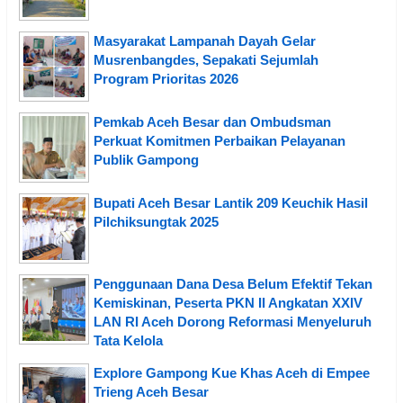
Masyarakat Lampanah Dayah Gelar
Musrenbangdes, Sepakati Sejumlah
Program Prioritas 2026
Pemkab Aceh Besar dan Ombudsman
Perkuat Komitmen Perbaikan Pelayanan
Publik Gampong
Bupati Aceh Besar Lantik 209 Keuchik Hasil
Pilchiksungtak 2025
Penggunaan Dana Desa Belum Efektif Tekan
Kemiskinan, Peserta PKN II Angkatan XXIV
LAN RI Aceh Dorong Reformasi Menyeluruh
Tata Kelola
Explore Gampong Kue Khas Aceh di Empee
Trieng Aceh Besar