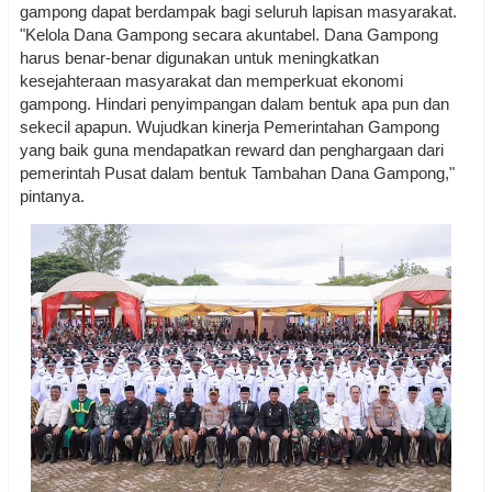
gampong dapat berdampak bagi seluruh lapisan masyarakat.
"Kelola Dana Gampong secara akuntabel. Dana Gampong
harus benar-benar digunakan untuk meningkatkan
kesejahteraan masyarakat dan memperkuat ekonomi
gampong. Hindari penyimpangan dalam bentuk apa pun dan
sekecil apapun. Wujudkan kinerja Pemerintahan Gampong
yang baik guna mendapatkan reward dan penghargaan dari
pemerintah Pusat dalam bentuk Tambahan Dana Gampong,"
pintanya.