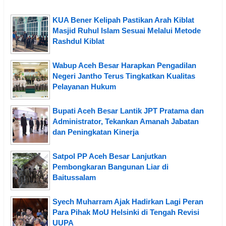
KUA Bener Kelipah Pastikan Arah Kiblat
Masjid Ruhul Islam Sesuai Melalui Metode
Rashdul Kiblat
Wabup Aceh Besar Harapkan Pengadilan
Negeri Jantho Terus Tingkatkan Kualitas
Pelayanan Hukum
Bupati Aceh Besar Lantik JPT Pratama dan
Administrator, Tekankan Amanah Jabatan
dan Peningkatan Kinerja
Satpol PP Aceh Besar Lanjutkan
Pembongkaran Bangunan Liar di
Baitussalam
Syech Muharram Ajak Hadirkan Lagi Peran
Para Pihak MoU Helsinki di Tengah Revisi
UUPA