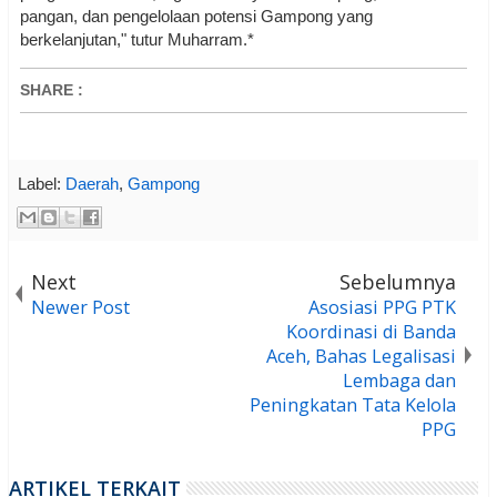
pangan, dan pengelolaan potensi Gampong yang
berkelanjutan," tutur Muharram.*
SHARE
:
Label:
Daerah
,
Gampong
Next
Sebelumnya
Newer Post
Asosiasi PPG PTK
Koordinasi di Banda
Aceh, Bahas Legalisasi
Lembaga dan
Peningkatan Tata Kelola
PPG
ARTIKEL TERKAIT