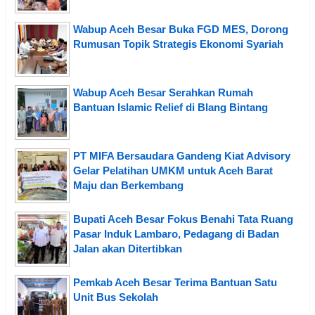
Wabup Aceh Besar Buka FGD MES, Dorong
Rumusan Topik Strategis Ekonomi Syariah
Wabup Aceh Besar Serahkan Rumah
Bantuan Islamic Relief di Blang Bintang
PT MIFA Bersaudara Gandeng Kiat Advisory
Gelar Pelatihan UMKM untuk Aceh Barat
Maju dan Berkembang
Bupati Aceh Besar Fokus Benahi Tata Ruang
Pasar Induk Lambaro, Pedagang di Badan
Jalan akan Ditertibkan
Pemkab Aceh Besar Terima Bantuan Satu
Unit Bus Sekolah