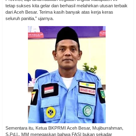
tetap sukses kita gelar dan berhasil melahirkan utusan terbaik
dari Aceh Besar. Terima kasih banyak atas kerja keras
seluruh panitia,” ujarnya.
Sementara itu, Ketua BKPRMI Aceh Besar, Mujiburrahman,
S.Pd.I., MM menegaskan bahwa FASI bukan sekadar