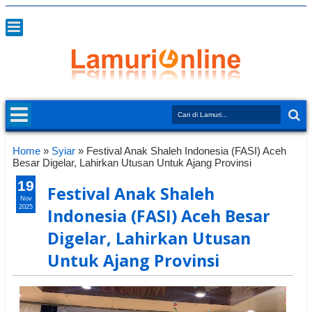
Home
»
Syiar
»
Festival Anak Shaleh Indonesia (FASI) Aceh
Besar Digelar, Lahirkan Utusan Untuk Ajang Provinsi
19
Festival Anak Shaleh
Nov
2025
Indonesia (FASI) Aceh Besar
Digelar, Lahirkan Utusan
Untuk Ajang Provinsi