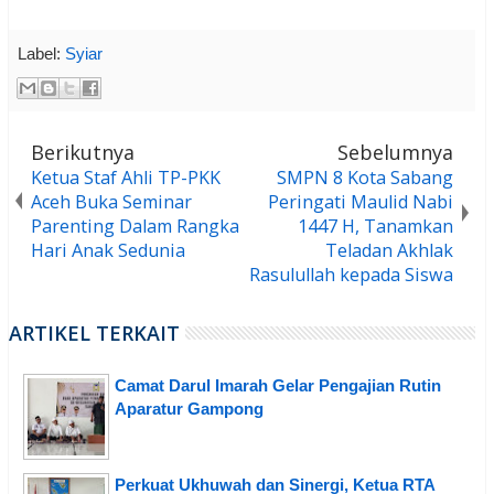
Label:
Syiar
Berikutnya
Sebelumnya
Ketua Staf Ahli TP-PKK
SMPN 8 Kota Sabang
Aceh Buka Seminar
Peringati Maulid Nabi
Parenting Dalam Rangka
1447 H, Tanamkan
Hari Anak Sedunia
Teladan Akhlak
Rasulullah kepada Siswa
ARTIKEL TERKAIT
Camat Darul Imarah Gelar Pengajian Rutin
Aparatur Gampong
Perkuat Ukhuwah dan Sinergi, Ketua RTA