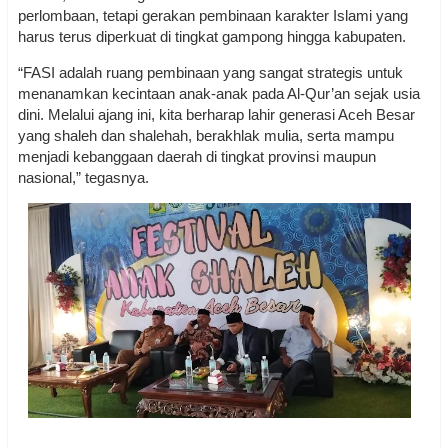
perlombaan, tetapi gerakan pembinaan karakter Islami yang
harus terus diperkuat di tingkat gampong hingga kabupaten.
“FASI adalah ruang pembinaan yang sangat strategis untuk
menanamkan kecintaan anak-anak pada Al-Qur’an sejak usia
dini. Melalui ajang ini, kita berharap lahir generasi Aceh Besar
yang shaleh dan shalehah, berakhlak mulia, serta mampu
menjadi kebanggaan daerah di tingkat provinsi maupun
nasional,” tegasnya.