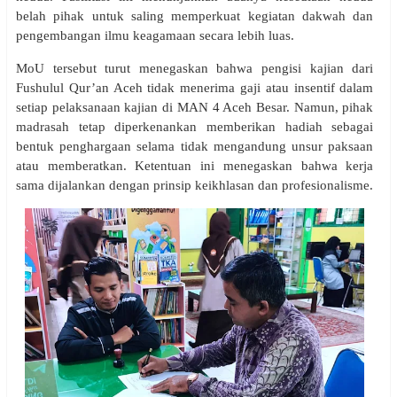
belah pihak untuk saling memperkuat kegiatan dakwah dan
pengembangan ilmu keagamaan secara lebih luas.
MoU tersebut turut menegaskan bahwa pengisi kajian dari
Fushulul Qur’an Aceh tidak menerima gaji atau insentif dalam
setiap pelaksanaan kajian di MAN 4 Aceh Besar. Namun, pihak
madrasah tetap diperkenankan memberikan hadiah sebagai
bentuk penghargaan selama tidak mengandung unsur paksaan
atau memberatkan. Ketentuan ini menegaskan bahwa kerja
sama dijalankan dengan prinsip keikhlasan dan profesionalisme.