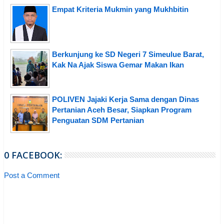
Empat Kriteria Mukmin yang Mukhbitin
Berkunjung ke SD Negeri 7 Simeulue Barat,
Kak Na Ajak Siswa Gemar Makan Ikan
POLIVEN Jajaki Kerja Sama dengan Dinas
Pertanian Aceh Besar, Siapkan Program
Penguatan SDM Pertanian
0 FACEBOOK:
Post a Comment