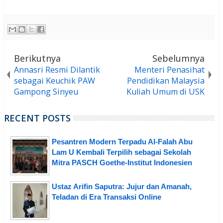
Berikutnya
Sebelumnya
Annasri Resmi Dilantik
Menteri Penasihat
sebagai Keuchik PAW
Pendidikan Malaysia
Gampong Sinyeu
Kuliah Umum di USK
RECENT POSTS
Pesantren Modern Terpadu Al-Falah Abu
Lam U Kembali Terpilih sebagai Sekolah
Mitra PASCH Goethe-Institut Indonesien
Ustaz Arifin Saputra: Jujur dan Amanah,
Teladan di Era Transaksi Online