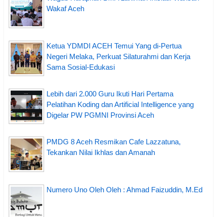
Wakaf Aceh
Ketua YDMDI ACEH Temui Yang di-Pertua
Negeri Melaka, Perkuat Silaturahmi dan Kerja
Sama Sosial-Edukasi
Lebih dari 2.000 Guru Ikuti Hari Pertama
Pelatihan Koding dan Artificial Intelligence yang
Digelar PW PGMNI Provinsi Aceh
PMDG 8 Aceh Resmikan Cafe Lazzatuna,
Tekankan Nilai Ikhlas dan Amanah
Numero Uno Oleh Oleh : Ahmad Faizuddin, M.Ed