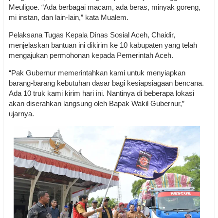
Meuligoe. “Ada berbagai macam, ada beras, minyak goreng,
mi instan, dan lain-lain,” kata Mualem.
Pelaksana Tugas Kepala Dinas Sosial Aceh, Chaidir,
menjelaskan bantuan ini dikirim ke 10 kabupaten yang telah
mengajukan permohonan kepada Pemerintah Aceh.
“Pak Gubernur memerintahkan kami untuk menyiapkan
barang-barang kebutuhan dasar bagi kesiapsiagaan bencana.
Ada 10 truk kami kirim hari ini. Nantinya di beberapa lokasi
akan diserahkan langsung oleh Bapak Wakil Gubernur,”
ujarnya.