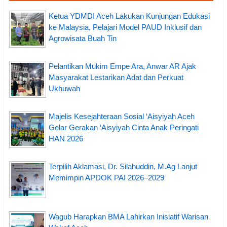
Ketua YDMDI Aceh Lakukan Kunjungan Edukasi
ke Malaysia, Pelajari Model PAUD Inklusif dan
Agrowisata Buah Tin
Pelantikan Mukim Empe Ara, Anwar AR Ajak
Masyarakat Lestarikan Adat dan Perkuat
Ukhuwah
Majelis Kesejahteraan Sosial ‘Aisyiyah Aceh
Gelar Gerakan ‘Aisyiyah Cinta Anak Peringati
HAN 2026
Terpilih Aklamasi, Dr. Silahuddin, M.Ag Lanjut
Memimpin APDOK PAI 2026–2029
Wagub Harapkan BMA Lahirkan Inisiatif Warisan