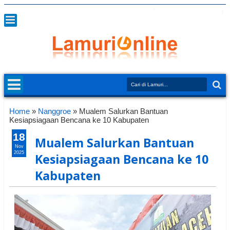
Home
»
Nanggroe
»
Mualem Salurkan Bantuan
Kesiapsiagaan Bencana ke 10 Kabupaten
18
Mualem Salurkan Bantuan
Nov
2025
Kesiapsiagaan Bencana ke 10
Kabupaten