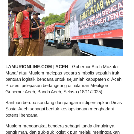
LAMURIONLINE.COM | ACEH
- Gubernur Aceh Muzakir
Manaf atau Mualem melepas secara simbolis sepuluh truk
bantuan logistik bencana untuk sejumlah kabupaten di Aceh.
Prosesi pelepasan berlangsung di halaman Meuligoe
Gubernur Aceh, Banda Aceh, Selasa (18/11/2025).
Bantuan berupa sandang dan pangan ini dipersiapkan Dinas
Sosial Aceh sebagai bentuk kesiapsiagaan menghadapi
potensi bencana.
Mualem mengangkat bendera sebagai tanda dimulainya
pengiriman, dan truk-truk logistik pun melaju meninggalkan