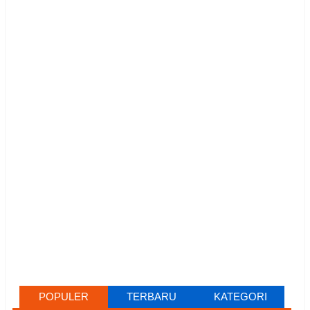
POPULER
TERBARU
KATEGORI