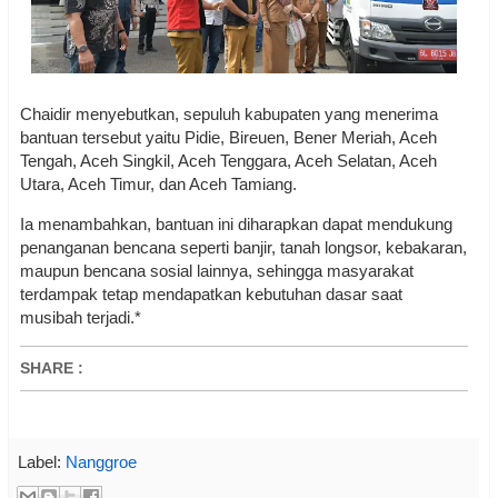
Chaidir menyebutkan, sepuluh kabupaten yang menerima
bantuan tersebut yaitu Pidie, Bireuen, Bener Meriah, Aceh
Tengah, Aceh Singkil, Aceh Tenggara, Aceh Selatan, Aceh
Utara, Aceh Timur, dan Aceh Tamiang.
Ia menambahkan, bantuan ini diharapkan dapat mendukung
penanganan bencana seperti banjir, tanah longsor, kebakaran,
maupun bencana sosial lainnya, sehingga masyarakat
terdampak tetap mendapatkan kebutuhan dasar saat
musibah terjadi.*
SHARE
:
Label:
Nanggroe