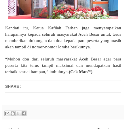
Kendati itu, Ketua Kafilah Farhan juga menyampaikan
harapannya kepada seluruh masyarakat Aceh Besar untuk terus
memberikan dukungan dan doa kepada para peserta yang masih
akan tampil di nomor-nomor lomba berikutnya.
“Mohon doa dari seluruh masyarakat Aceh Besar agar para
peserta kita terus tampil maksimal dan mendapatkan hasil
terbaik sesuai harapan,” imbuhnya.
(Cek Man/*)
SHARE
: