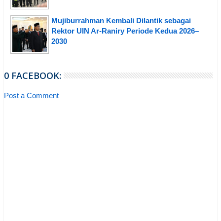
Mujiburrahman Kembali Dilantik sebagai
Rektor UIN Ar-Raniry Periode Kedua 2026–
2030
0 FACEBOOK:
Post a Comment