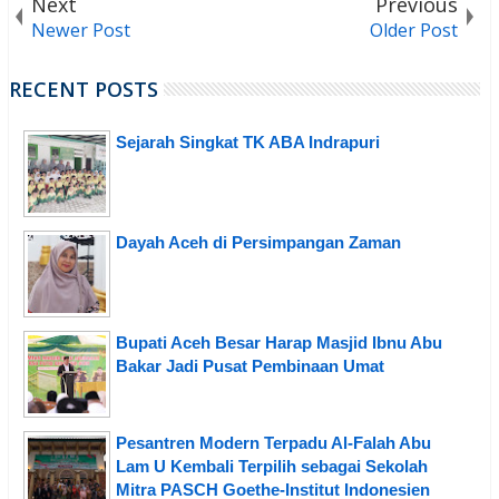
Next
Previous
Newer Post
Older Post
RECENT POSTS
Sejarah Singkat TK ABA Indrapuri
Dayah Aceh di Persimpangan Zaman
Bupati Aceh Besar Harap Masjid Ibnu Abu
Bakar Jadi Pusat Pembinaan Umat
Pesantren Modern Terpadu Al-Falah Abu
Lam U Kembali Terpilih sebagai Sekolah
Mitra PASCH Goethe-Institut Indonesien