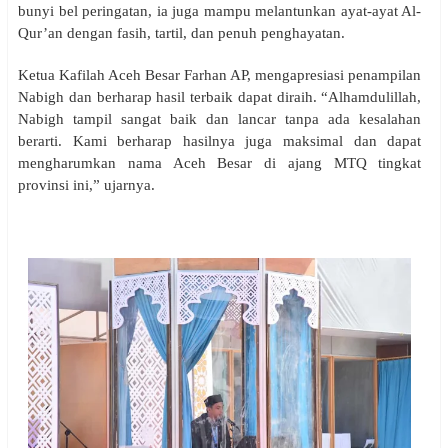
bunyi bel peringatan, ia juga mampu melantunkan ayat-ayat Al-
Qur’an dengan fasih, tartil, dan penuh penghayatan.
Ketua Kafilah Aceh Besar Farhan AP, mengapresiasi penampilan
Nabigh dan berharap hasil terbaik dapat diraih. “Alhamdulillah,
Nabigh tampil sangat baik dan lancar tanpa ada kesalahan
berarti. Kami berharap hasilnya juga maksimal dan dapat
mengharumkan nama Aceh Besar di ajang MTQ tingkat
provinsi ini,” ujarnya.