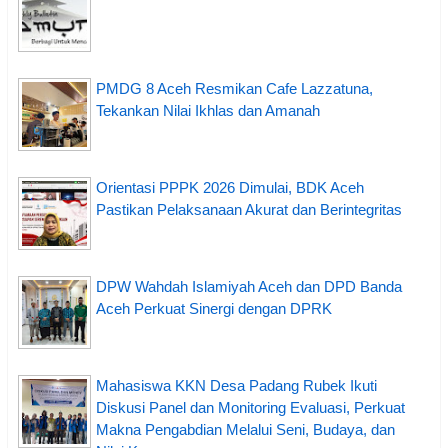
PMDG 8 Aceh Resmikan Cafe Lazzatuna,
Tekankan Nilai Ikhlas dan Amanah
Orientasi PPPK 2026 Dimulai, BDK Aceh
Pastikan Pelaksanaan Akurat dan Berintegritas
DPW Wahdah Islamiyah Aceh dan DPD Banda
Aceh Perkuat Sinergi dengan DPRK
Mahasiswa KKN Desa Padang Rubek Ikuti
Diskusi Panel dan Monitoring Evaluasi, Perkuat
Makna Pengabdian Melalui Seni, Budaya, dan