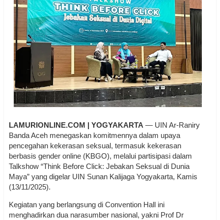
LAMURIONLINE.COM | YOGYAKARTA
— UIN Ar-Raniry
Banda Aceh menegaskan komitmennya dalam upaya
pencegahan kekerasan seksual, termasuk kekerasan
berbasis gender online (KBGO), melalui partisipasi dalam
Talkshow “Think Before Click: Jebakan Seksual di Dunia
Maya” yang digelar UIN Sunan Kalijaga Yogyakarta, Kamis
(13/11/2025).
Kegiatan yang berlangsung di Convention Hall ini
menghadirkan dua narasumber nasional, yakni Prof Dr