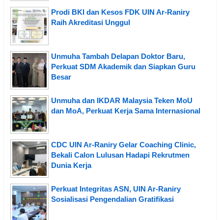
Prodi BKI dan Kesos FDK UIN Ar-Raniry
Raih Akreditasi Unggul
Unmuha Tambah Delapan Doktor Baru,
Perkuat SDM Akademik dan Siapkan Guru
Besar
Unmuha dan IKDAR Malaysia Teken MoU
dan MoA, Perkuat Kerja Sama Internasional
CDC UIN Ar-Raniry Gelar Coaching Clinic,
Bekali Calon Lulusan Hadapi Rekrutmen
Dunia Kerja
Perkuat Integritas ASN, UIN Ar-Raniry
Sosialisasi Pengendalian Gratifikasi