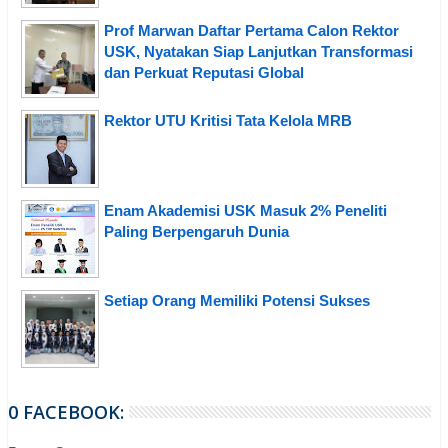
Prof Marwan Daftar Pertama Calon Rektor
USK, Nyatakan Siap Lanjutkan Transformasi
dan Perkuat Reputasi Global
Rektor UTU Kritisi Tata Kelola MRB
Enam Akademisi USK Masuk 2% Peneliti
Paling Berpengaruh Dunia
Setiap Orang Memiliki Potensi Sukses
0 FACEBOOK: