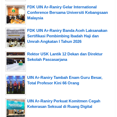
FDK UIN Ar-Raniry Gelar International
Conference Bersama Universiti Kebangsaan
Malaysia
FDK UIN Ar-Raniry Banda Aceh Laksanakan
Sertifikasi Pembimbing Ibadah Haji dan
Umrah Angkatan I Tahun 2026
Rektor USK Lantik 12 Dekan dan Direktur
Sekolah Pascasarjana
UIN Ar-Raniry Tambah Enam Guru Besar,
Total Profesor Kini 66 Orang
UIN Ar-Raniry Perkuat Komitmen Cegah
Kekerasan Seksual di Ruang Digital