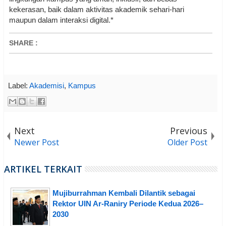
kekerasan, baik dalam aktivitas akademik sehari-hari
maupun dalam interaksi digital.*
SHARE
:
Label:
Akademisi
,
Kampus
Next
Previous
Newer Post
Older Post
ARTIKEL TERKAIT
Mujiburrahman Kembali Dilantik sebagai
Rektor UIN Ar-Raniry Periode Kedua 2026–
2030