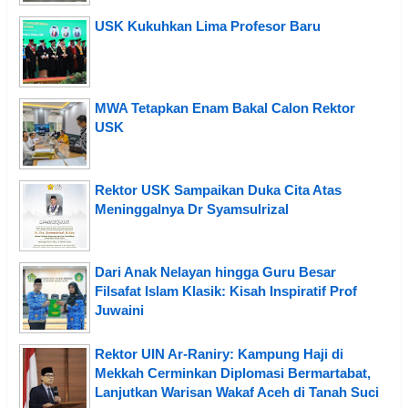
USK Kukuhkan Lima Profesor Baru
MWA Tetapkan Enam Bakal Calon Rektor
USK
Rektor USK Sampaikan Duka Cita Atas
Meninggalnya Dr Syamsulrizal
Dari Anak Nelayan hingga Guru Besar
Filsafat Islam Klasik: Kisah Inspiratif Prof
Juwaini
Rektor UIN Ar-Raniry: Kampung Haji di
Mekkah Cerminkan Diplomasi Bermartabat,
Lanjutkan Warisan Wakaf Aceh di Tanah Suci