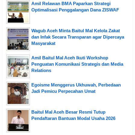
Amil Relawan BMA Paparkan Strategi
Optimalisasi Penggalangan Dana ZISWAF
Wagub Aceh Minta Baitul Mal Kelola Zakat
dan Infak Secara Transparan agar Dipercaya
Masyarakat
Amil Baitul Mal Aceh Ikuti Workshop
Penguatan Komunikasi Strategis dan Media
Relations
Egoisme Menggerus Ukhuwah, Perbedaan
Jadi Pemicu Perpecahan Umat
Baitul Mal Aceh Besar Resmi Tutup
Pendaftaran Bantuan Modal Usaha 2026