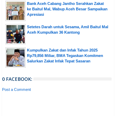
Bank Aceh Cabang Jantho Serahkan Zakat
ke Baitul Mal, Wabup Aceh Besar Sampaikan
Apresiasi
Setetes Darah untuk Sesama, Amil Baitul Mal
Aceh Kumpulkan 36 Kantong
Kumpulkan Zakat dan Infak Tahun 2025
Rp79,856 Miliar, BMA Tegaskan Komitmen
Salurkan Zakat Infak Tepat Sasaran
0 FACEBOOK:
Post a Comment