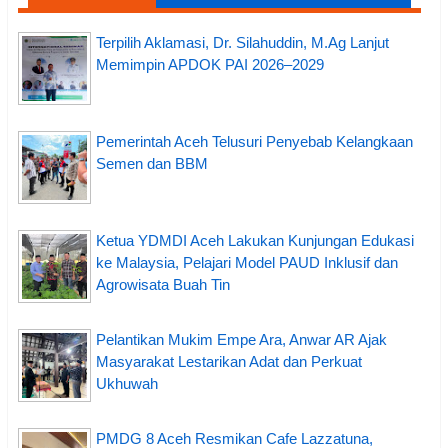
Terpilih Aklamasi, Dr. Silahuddin, M.Ag Lanjut
Memimpin APDOK PAI 2026–2029
Pemerintah Aceh Telusuri Penyebab Kelangkaan
Semen dan BBM
Ketua YDMDI Aceh Lakukan Kunjungan Edukasi
ke Malaysia, Pelajari Model PAUD Inklusif dan
Agrowisata Buah Tin
Pelantikan Mukim Empe Ara, Anwar AR Ajak
Masyarakat Lestarikan Adat dan Perkuat
Ukhuwah
PMDG 8 Aceh Resmikan Cafe Lazzatuna,