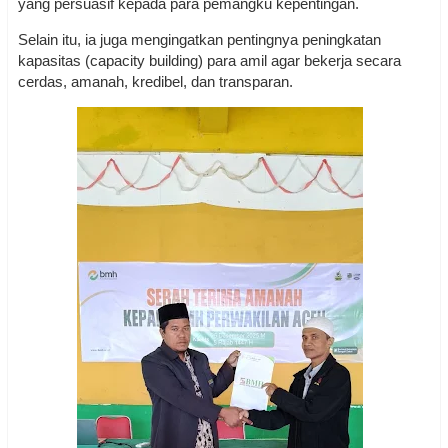
yang persuasif kepada para pemangku kepentingan.
Selain itu, ia juga mengingatkan pentingnya peningkatan
kapasitas (capacity building) para amil agar bekerja secara
cerdas, amanah, kredibel, dan transparan.