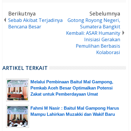
Berikutnya
Sebelumnya
Sebab Akibat Terjadinya
Gotong Royong Negeri,
Bencana Besar
Sumatera Bangkit
Kembali: ASAR Humanity
Inisiasi Gerakan
Pemulihan Berbasis
Kolaborasi
ARTIKEL TERKAIT
Melalui Pembinaan Baitul Mal Gampong,
Pemkab Aceh Besar Optimalkan Potensi
Zakat untuk Pemberdayaan Umat
Fahmi M Nasir : Baitul Mal Gampong Harus
Mampu Lahirkan Muzakki dan Wakif Baru