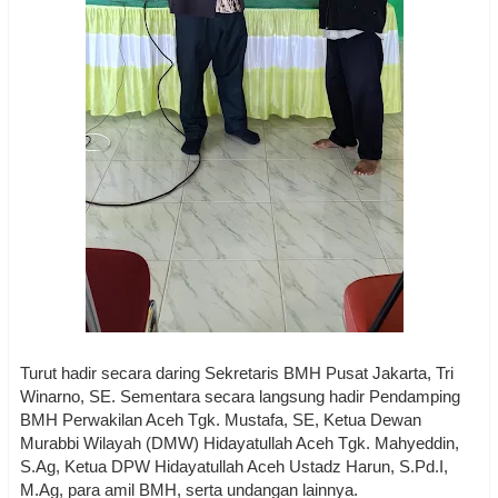
Turut hadir secara daring Sekretaris BMH Pusat Jakarta, Tri
Winarno, SE. Sementara secara langsung hadir Pendamping
BMH Perwakilan Aceh Tgk. Mustafa, SE, Ketua Dewan
Murabbi Wilayah (DMW) Hidayatullah Aceh Tgk. Mahyeddin,
S.Ag, Ketua DPW Hidayatullah Aceh Ustadz Harun, S.Pd.I,
M.Ag, para amil BMH, serta undangan lainnya.