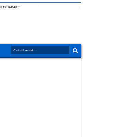
I CETAK-PDF