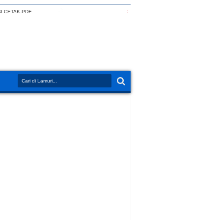
I CETAK-PDF