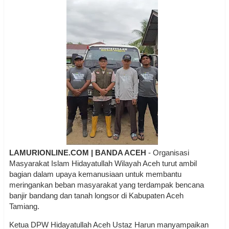
LAMURIONLINE.COM | BANDA ACEH
- Organisasi
Masyarakat Islam Hidayatullah Wilayah Aceh turut ambil
bagian dalam upaya kemanusiaan untuk membantu
meringankan beban masyarakat yang terdampak bencana
banjir bandang dan tanah longsor di Kabupaten Aceh
Tamiang.
Ketua DPW Hidayatullah Aceh Ustaz Harun manyampaikan