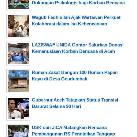
Dukungan Psikologis bagi Korban Bencana
Wagub Fadhlullah Ajak Wartawan Perkuat
Kolaborasi dalam Isu Kebencanaan
LAZISWAF UNIDA Gontor Salurkan Donasi
Kemanusiaan Korban Bencana di Aceh
Rumah Zakat Bangun 100 Hunian Papan
Kayu di Desa Geudumbak
Gubernur Aceh Tetapkan Status Transisi
Darurat Selama 90 Hari
USK dan JICA Matangkan Rencana
Pembangunan RS Pendidikan Tanggap