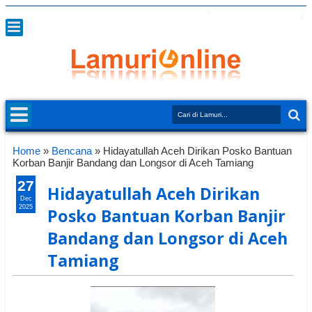
Home
»
Bencana
»
Hidayatullah Aceh Dirikan Posko Bantuan
Korban Banjir Bandang dan Longsor di Aceh Tamiang
27
Hidayatullah Aceh Dirikan
Dec
2025
Posko Bantuan Korban Banjir
Bandang dan Longsor di Aceh
Tamiang