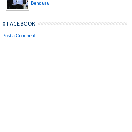
Bencana
0 FACEBOOK:
Post a Comment