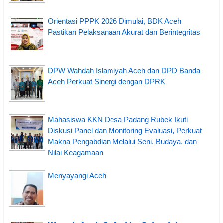
Orientasi PPPK 2026 Dimulai, BDK Aceh
Pastikan Pelaksanaan Akurat dan Berintegritas
DPW Wahdah Islamiyah Aceh dan DPD Banda
Aceh Perkuat Sinergi dengan DPRK
Mahasiswa KKN Desa Padang Rubek Ikuti
Diskusi Panel dan Monitoring Evaluasi, Perkuat
Makna Pengabdian Melalui Seni, Budaya, dan
Nilai Keagamaan
Menyayangi Aceh