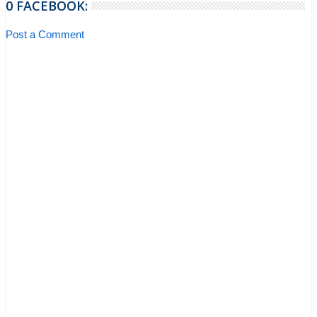
0 FACEBOOK:
Post a Comment