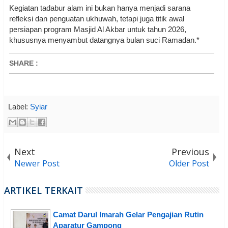
Kegiatan tadabur alam ini bukan hanya menjadi sarana
refleksi dan penguatan ukhuwah, tetapi juga titik awal
persiapan program Masjid Al Akbar untuk tahun 2026,
khususnya menyambut datangnya bulan suci Ramadan.*
SHARE
:
Label:
Syiar
Next
Previous
Newer Post
Older Post
ARTIKEL TERKAIT
Camat Darul Imarah Gelar Pengajian Rutin
Aparatur Gampong