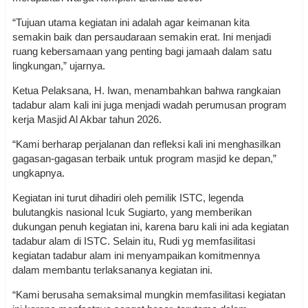
“Tujuan utama kegiatan ini adalah agar keimanan kita
semakin baik dan persaudaraan semakin erat. Ini menjadi
ruang kebersamaan yang penting bagi jamaah dalam satu
lingkungan,” ujarnya.
Ketua Pelaksana, H. Iwan, menambahkan bahwa rangkaian
tadabur alam kali ini juga menjadi wadah perumusan program
kerja Masjid Al Akbar tahun 2026.
“Kami berharap perjalanan dan refleksi kali ini menghasilkan
gagasan-gagasan terbaik untuk program masjid ke depan,”
ungkapnya.
Kegiatan ini turut dihadiri oleh pemilik ISTC, legenda
bulutangkis nasional Icuk Sugiarto, yang memberikan
dukungan penuh kegiatan ini, karena baru kali ini ada kegiatan
tadabur alam di ISTC. Selain itu, Rudi yg memfasilitasi
kegiatan tadabur alam ini menyampaikan komitmennya
dalam membantu terlaksananya kegiatan ini.
“Kami berusaha semaksimal mungkin memfasilitasi kegiatan