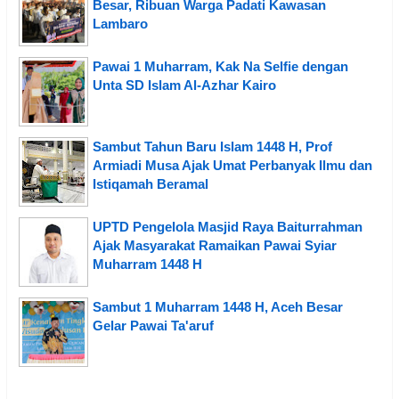
Besar, Ribuan Warga Padati Kawasan
Lambaro
Pawai 1 Muharram, Kak Na Selfie dengan
Unta SD Islam Al-Azhar Kairo
Sambut Tahun Baru Islam 1448 H, Prof
Armiadi Musa Ajak Umat Perbanyak Ilmu dan
Istiqamah Beramal
UPTD Pengelola Masjid Raya Baiturrahman
Ajak Masyarakat Ramaikan Pawai Syiar
Muharram 1448 H
Sambut 1 Muharram 1448 H, Aceh Besar
Gelar Pawai Ta'aruf