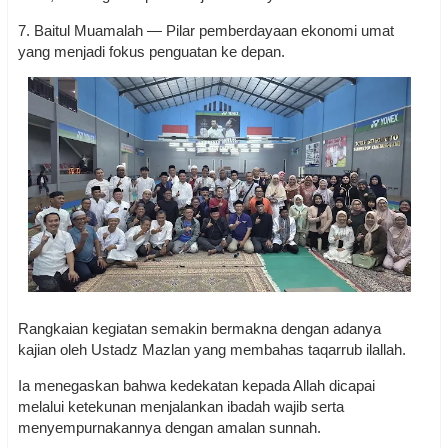
7. Baitul Muamalah — Pilar pemberdayaan ekonomi umat
yang menjadi fokus penguatan ke depan.
Rangkaian kegiatan semakin bermakna dengan adanya
kajian oleh Ustadz Mazlan yang membahas taqarrub ilallah.
Ia menegaskan bahwa kedekatan kepada Allah dicapai
melalui ketekunan menjalankan ibadah wajib serta
menyempurnakannya dengan amalan sunnah.