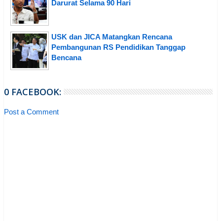
Darurat Selama 90 Hari
USK dan JICA Matangkan Rencana
Pembangunan RS Pendidikan Tanggap
Bencana
0 FACEBOOK:
Post a Comment