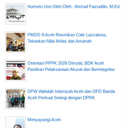
Numero Uno Oleh Oleh : Ahmad Faizuddin, M.Ed
PMDG 8 Aceh Resmikan Cafe Lazzatuna,
Tekankan Nilai Ikhlas dan Amanah
Orientasi PPPK 2026 Dimulai, BDK Aceh
Pastikan Pelaksanaan Akurat dan Berintegritas
DPW Wahdah Islamiyah Aceh dan DPD Banda
Aceh Perkuat Sinergi dengan DPRK
Menyayangi Aceh