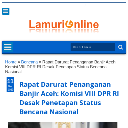
Home
»
Bencana
»
Rapat Darurat Penanganan Banjir Aceh:
Komisi VIII DPR RI Desak Penetapan Status Bencana
Nasional
11
Rapat Darurat Penanganan
Dec
2025
Banjir Aceh: Komisi VIII DPR RI
Desak Penetapan Status
Bencana Nasional