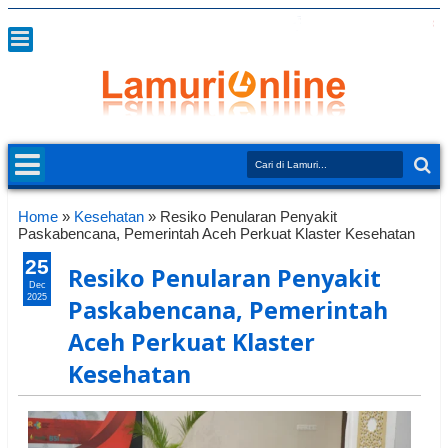
Home
»
Kesehatan
»
Resiko Penularan Penyakit
Paskabencana, Pemerintah Aceh Perkuat Klaster Kesehatan
25
Resiko Penularan Penyakit
Dec
2025
Paskabencana, Pemerintah
Aceh Perkuat Klaster
Kesehatan