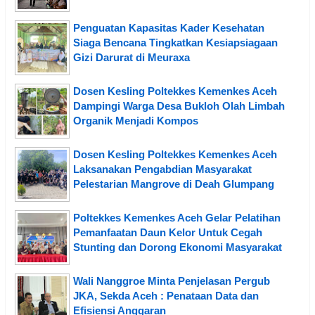
Penguatan Kapasitas Kader Kesehatan
Siaga Bencana Tingkatkan Kesiapsiagaan
Gizi Darurat di Meuraxa
Dosen Kesling Poltekkes Kemenkes Aceh
Dampingi Warga Desa Bukloh Olah Limbah
Organik Menjadi Kompos
Dosen Kesling Poltekkes Kemenkes Aceh
Laksanakan Pengabdian Masyarakat
Pelestarian Mangrove di Deah Glumpang
Poltekkes Kemenkes Aceh Gelar Pelatihan
Pemanfaatan Daun Kelor Untuk Cegah
Stunting dan Dorong Ekonomi Masyarakat
Wali Nanggroe Minta Penjelasan Pergub
JKA, Sekda Aceh : Penataan Data dan
Efisiensi Anggaran