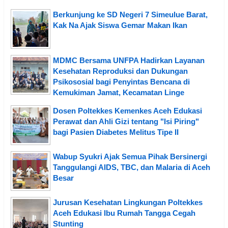
Berkunjung ke SD Negeri 7 Simeulue Barat,
Kak Na Ajak Siswa Gemar Makan Ikan
MDMC Bersama UNFPA Hadirkan Layanan
Kesehatan Reproduksi dan Dukungan
Psikososial bagi Penyintas Bencana di
Kemukiman Jamat, Kecamatan Linge
Dosen Poltekkes Kemenkes Aceh Edukasi
Perawat dan Ahli Gizi tentang "Isi Piring"
bagi Pasien Diabetes Melitus Tipe II
Wabup Syukri Ajak Semua Pihak Bersinergi
Tanggulangi AIDS, TBC, dan Malaria di Aceh
Besar
Jurusan Kesehatan Lingkungan Poltekkes
Aceh Edukasi Ibu Rumah Tangga Cegah
Stunting