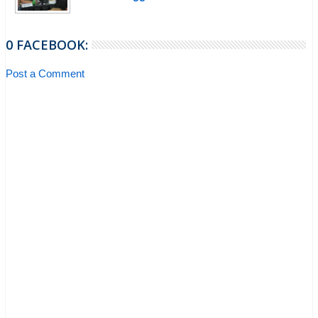
0 FACEBOOK:
Post a Comment