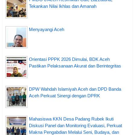
Tekankan Nilai Ikhlas dan Amanah
Menyayangi Aceh
Orientasi PPPK 2026 Dimulai, BDK Aceh
Pastikan Pelaksanaan Akurat dan Berintegritas
DPW Wahdah Islamiyah Aceh dan DPD Banda
Aceh Perkuat Sinergi dengan DPRK
Mahasiswa KKN Desa Padang Rubek Ikuti
Diskusi Panel dan Monitoring Evaluasi, Perkuat
Makna Pengabdian Melalui Seni, Budaya, dan