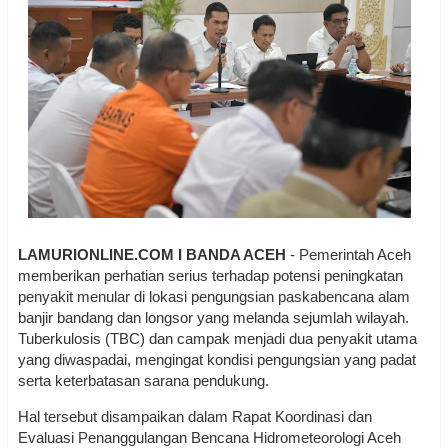
LAMURIONLINE.COM I BANDA ACEH
- Pemerintah Aceh
memberikan perhatian serius terhadap potensi peningkatan
penyakit menular di lokasi pengungsian paskabencana alam
banjir bandang dan longsor yang melanda sejumlah wilayah.
Tuberkulosis (TBC) dan campak menjadi dua penyakit utama
yang diwaspadai, mengingat kondisi pengungsian yang padat
serta keterbatasan sarana pendukung.
Hal tersebut disampaikan dalam Rapat Koordinasi dan
Evaluasi Penanggulangan Bencana Hidrometeorologi Aceh