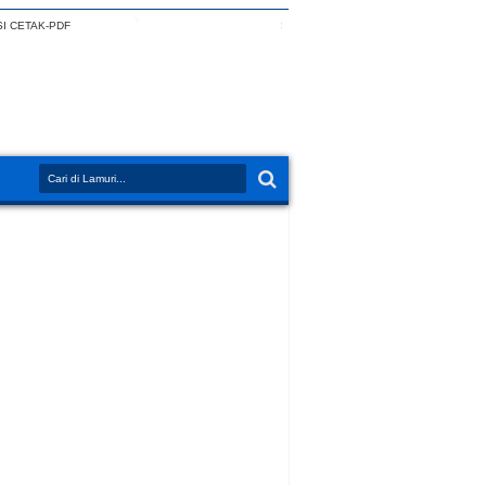
I CETAK-PDF