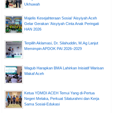
Ukhuwah
Majelis Kesejahteraan Sosial ‘Aisyiyah Aceh
Gelar Gerakan ‘Aisyiyah Cinta Anak Peringati
HAN 2026
Terpilih Aklamasi, Dr. Silahuddin, M.Ag Lanjut
Memimpin APDOK PAI 2026–2029
Wagub Harapkan BMA Lahirkan Inisiatif Warisan
Wakaf Aceh
Ketua YDMDI ACEH Temui Yang di-Pertua
Negeri Melaka, Perkuat Silaturahmi dan Kerja
Sama Sosial-Edukasi