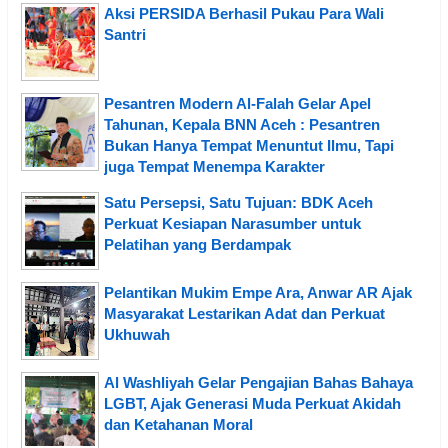
Aksi PERSIDA Berhasil Pukau Para Wali
Santri
Pesantren Modern Al-Falah Gelar Apel
Tahunan, Kepala BNN Aceh : Pesantren
Bukan Hanya Tempat Menuntut Ilmu, Tapi
juga Tempat Menempa Karakter
Satu Persepsi, Satu Tujuan: BDK Aceh
Perkuat Kesiapan Narasumber untuk
Pelatihan yang Berdampak
Pelantikan Mukim Empe Ara, Anwar AR Ajak
Masyarakat Lestarikan Adat dan Perkuat
Ukhuwah
Al Washliyah Gelar Pengajian Bahas Bahaya
LGBT, Ajak Generasi Muda Perkuat Akidah
dan Ketahanan Moral