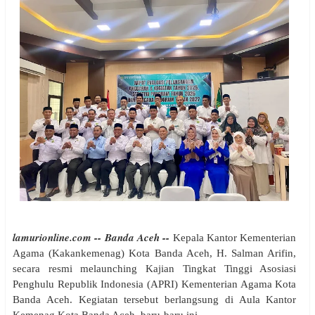
lamurionline.com -- Banda Aceh --
Kepala Kantor Kementerian
Agama (Kakankemenag) Kota Banda Aceh, H. Salman Arifin,
secara resmi melaunching Kajian Tingkat Tinggi Asosiasi
Penghulu Republik Indonesia (APRI) Kementerian Agama Kota
Banda Aceh. Kegiatan tersebut berlangsung di Aula Kantor