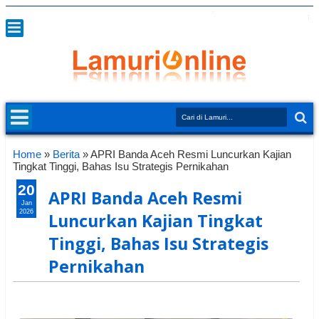
Home
»
Berita
»
APRI Banda Aceh Resmi Luncurkan Kajian
Tingkat Tinggi, Bahas Isu Strategis Pernikahan
20
APRI Banda Aceh Resmi
Jan
2026
Luncurkan Kajian Tingkat
Tinggi, Bahas Isu Strategis
Pernikahan