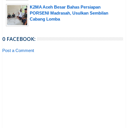
K2MA Aceh Besar Bahas Persiapan
PORSENI Madrasah, Usulkan Sembilan
Cabang Lomba
0 FACEBOOK:
Post a Comment