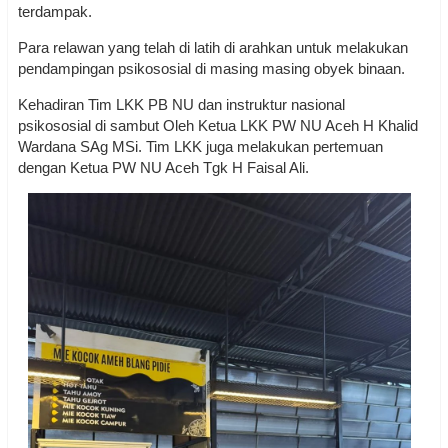
terdampak.
Para relawan yang telah di latih di arahkan untuk melakukan
pendampingan psikososial di masing masing obyek binaan.
Kehadiran Tim LKK PB NU dan instruktur nasional
psikososial di sambut Oleh Ketua LKK PW NU Aceh H Khalid
Wardana SAg MSi. Tim LKK juga melakukan pertemuan
dengan Ketua PW NU Aceh Tgk H Faisal Ali.