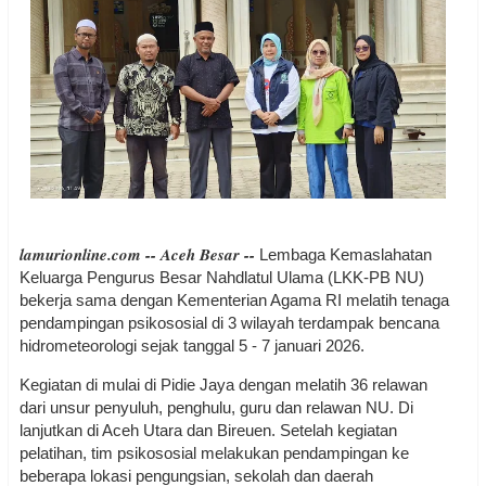
lamurionline.com -- Aceh Besar --
Lembaga Kemaslahatan
Keluarga Pengurus Besar Nahdlatul Ulama (LKK-PB NU)
bekerja sama dengan Kementerian Agama RI melatih tenaga
pendampingan psikososial di 3 wilayah terdampak bencana
hidrometeorologi sejak tanggal 5 - 7 januari 2026.
Kegiatan di mulai di Pidie Jaya dengan melatih 36 relawan
dari unsur penyuluh, penghulu, guru dan relawan NU. Di
lanjutkan di Aceh Utara dan Bireuen. Setelah kegiatan
pelatihan, tim psikososial melakukan pendampingan ke
beberapa lokasi pengungsian, sekolah dan daerah