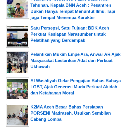
Tahunan, Kepala BNN Aceh : Pesantren
Bukan Hanya Tempat Menuntut Ilmu, Tapi
juga Tempat Menempa Karakter
Satu Persepsi, Satu Tujuan: BDK Aceh
Perkuat Kesiapan Narasumber untuk
Pelatihan yang Berdampak
Pelantikan Mukim Empe Ara, Anwar AR Ajak
Masyarakat Lestarikan Adat dan Perkuat
Ukhuwah
Al Washliyah Gelar Pengajian Bahas Bahaya
LGBT, Ajak Generasi Muda Perkuat Akidah
dan Ketahanan Moral
K2MA Aceh Besar Bahas Persiapan
PORSENI Madrasah, Usulkan Sembilan
Cabang Lomba