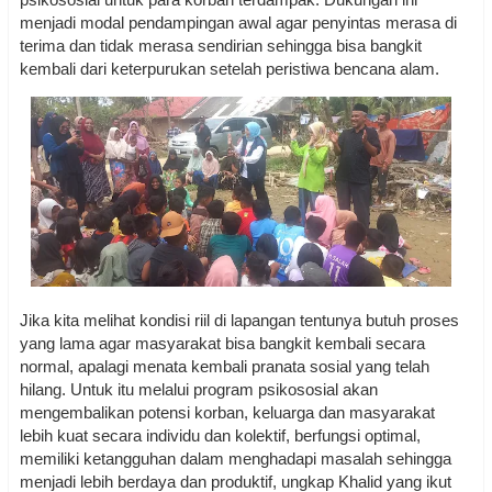
menjadi modal pendampingan awal agar penyintas merasa di
terima dan tidak merasa sendirian sehingga bisa bangkit
kembali dari keterpurukan setelah peristiwa bencana alam.
Jika kita melihat kondisi riil di lapangan tentunya butuh proses
yang lama agar masyarakat bisa bangkit kembali secara
normal, apalagi menata kembali pranata sosial yang telah
hilang. Untuk itu melalui program psikososial akan
mengembalikan potensi korban, keluarga dan masyarakat
lebih kuat secara individu dan kolektif, berfungsi optimal,
memiliki ketangguhan dalam menghadapi masalah sehingga
menjadi lebih berdaya dan produktif, ungkap Khalid yang ikut