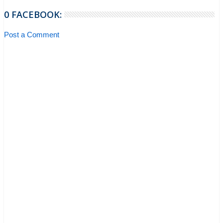
0 FACEBOOK:
Post a Comment