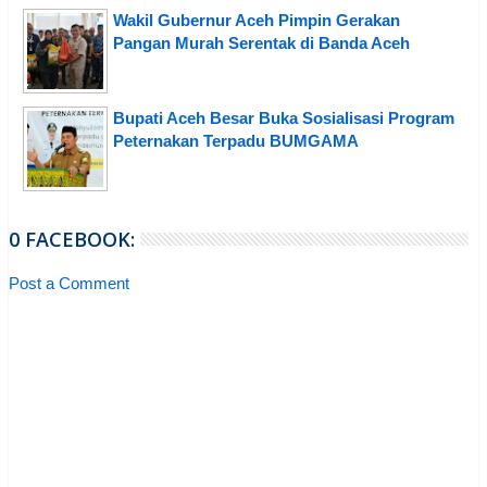
Wakil Gubernur Aceh Pimpin Gerakan
Pangan Murah Serentak di Banda Aceh
Bupati Aceh Besar Buka Sosialisasi Program
Peternakan Terpadu BUMGAMA
0 FACEBOOK:
Post a Comment