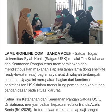
LAMURIONLINE.COM I BANDA ACEH
- Satuan Tugas
Universitas Syiah Kuala (Satgas USK) melalui Tim Ketahanan
dan Keamanan Pangan terus mempersiapkan dan
mendistribusikan makanan siap saji tahan lama (long shelf-life
ready-to-eat meals) bagi masyarakat di wilayah terdampak
bencana. Upaya ini merupakan bagian dari komitmen
berkelanjutan USK dalam mendukung pemenuhan kebutuhan
pangan dasar pada situasi darurat.
Ketua Tim Ketahanan dan Keamanan Pangan Satgas USK,
Dr Satriana, menyampaikan kepada media di Banda Aceh,
Senin (5/1/2026), ketersediaan makanan siap saji sangat