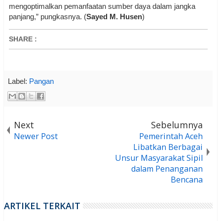
mengoptimalkan pemanfaatan sumber daya dalam jangka
panjang,” pungkasnya. (
Sayed M. Husen
)
SHARE
:
Label:
Pangan
Next
Sebelumnya
Newer Post
Pemerintah Aceh
Libatkan Berbagai
Unsur Masyarakat Sipil
dalam Penanganan
Bencana
ARTIKEL TERKAIT