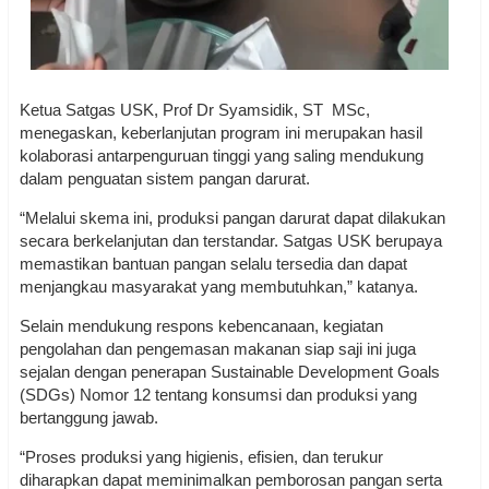
Ketua Satgas USK, Prof Dr Syamsidik, ST MSc,
menegaskan, keberlanjutan program ini merupakan hasil
kolaborasi antarpenguruan tinggi yang saling mendukung
dalam penguatan sistem pangan darurat.
“Melalui skema ini, produksi pangan darurat dapat dilakukan
secara berkelanjutan dan terstandar. Satgas USK berupaya
memastikan bantuan pangan selalu tersedia dan dapat
menjangkau masyarakat yang membutuhkan,” katanya.
Selain mendukung respons kebencanaan, kegiatan
pengolahan dan pengemasan makanan siap saji ini juga
sejalan dengan penerapan Sustainable Development Goals
(SDGs) Nomor 12 tentang konsumsi dan produksi yang
bertanggung jawab.
“Proses produksi yang higienis, efisien, dan terukur
diharapkan dapat meminimalkan pemborosan pangan serta