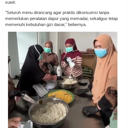
suwir.
"Seluruh menu dirancang agar praktis dikonsumsi tanpa
memerlukan peralatan dapur yang memadai, sekaligus tetap
memenuhi kebutuhan gizi dasar," bebernya.