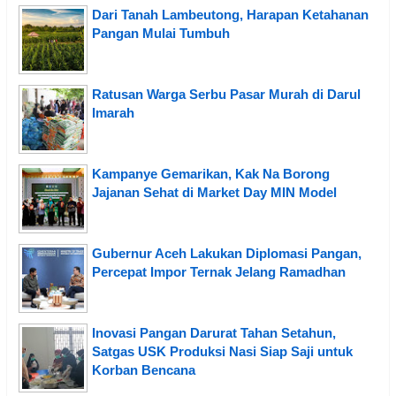
Dari Tanah Lambeutong, Harapan Ketahanan
Pangan Mulai Tumbuh
Ratusan Warga Serbu Pasar Murah di Darul
Imarah
Kampanye Gemarikan, Kak Na Borong
Jajanan Sehat di Market Day MIN Model
Gubernur Aceh Lakukan Diplomasi Pangan,
Percepat Impor Ternak Jelang Ramadhan
Inovasi Pangan Darurat Tahan Setahun,
Satgas USK Produksi Nasi Siap Saji untuk
Korban Bencana