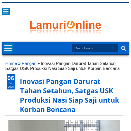
Home
»
Pangan
»
Inovasi Pangan Darurat Tahan Setahun,
Satgas USK Produksi Nasi Siap Saji untuk Korban Bencana
06
Inovasi Pangan Darurat
Jan
2026
Tahan Setahun, Satgas USK
Produksi Nasi Siap Saji untuk
Korban Bencana