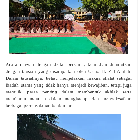
Acara diawali dengan dzikir bersama, kemudian dilanjutkan
dengan tausiah yang disampaikan oleh Ustaz H. Zul Arafah.
Dalam tausiahnya, beliau menjelaskan makna shalat sebagai
ibadah utama yang tidak hanya menjadi kewajiban, tetapi juga
memiliki peran penting dalam membentuk akhlak serta
membantu manusia dalam menghadapi dan menyelesaikan
berbagai permasalahan kehidupan.