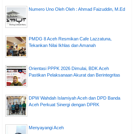
Numero Uno Oleh Oleh : Ahmad Faizuddin, M.Ed
PMDG 8 Aceh Resmikan Cafe Lazzatuna,
Tekankan Nilai Ikhlas dan Amanah
Orientasi PPPK 2026 Dimulai, BDK Aceh
Pastikan Pelaksanaan Akurat dan Berintegritas
DPW Wahdah Islamiyah Aceh dan DPD Banda
Aceh Perkuat Sinergi dengan DPRK
Menyayangi Aceh