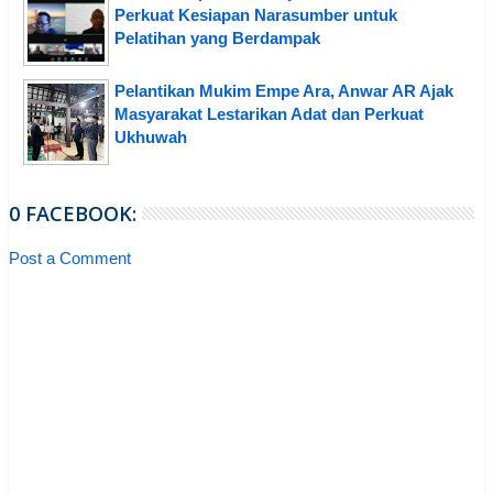
Perkuat Kesiapan Narasumber untuk
Pelatihan yang Berdampak
Pelantikan Mukim Empe Ara, Anwar AR Ajak
Masyarakat Lestarikan Adat dan Perkuat
Ukhuwah
0 FACEBOOK:
Post a Comment