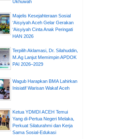
Ukhuwah
Majelis Kesejahteraan Sosial
‘Aisyiyah Aceh Gelar Gerakan
‘Aisyiyah Cinta Anak Peringati
HAN 2026
Terpilih Aklamasi, Dr. Silahuddin,
M.Ag Lanjut Memimpin APDOK
PAI 2026–2029
Wagub Harapkan BMA Lahirkan
Inisiatif Warisan Wakaf Aceh
Ketua YDMDI ACEH Temui
Yang di-Pertua Negeri Melaka,
Perkuat Silaturahmi dan Kerja
Sama Sosial-Edukasi