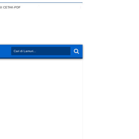
I CETAK-PDF