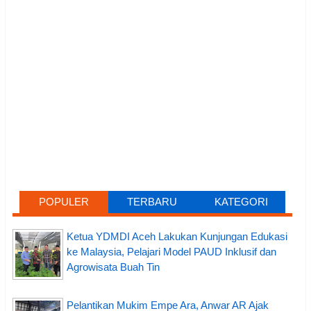
POPULER
TERBARU
KATEGORI
Ketua YDMDI Aceh Lakukan Kunjungan Edukasi
ke Malaysia, Pelajari Model PAUD Inklusif dan
Agrowisata Buah Tin
Pelantikan Mukim Empe Ara, Anwar AR Ajak