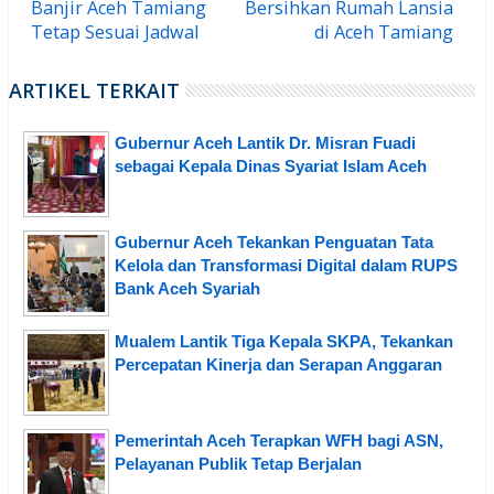
Banjir Aceh Tamiang
Bersihkan Rumah Lansia
Tetap Sesuai Jadwal
di Aceh Tamiang
ARTIKEL TERKAIT
Gubernur Aceh Lantik Dr. Misran Fuadi
sebagai Kepala Dinas Syariat Islam Aceh
Gubernur Aceh Tekankan Penguatan Tata
Kelola dan Transformasi Digital dalam RUPS
Bank Aceh Syariah
Mualem Lantik Tiga Kepala SKPA, Tekankan
Percepatan Kinerja dan Serapan Anggaran
Pemerintah Aceh Terapkan WFH bagi ASN,
Pelayanan Publik Tetap Berjalan