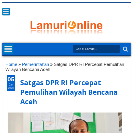
Home
»
Pemerintahan
»
Satgas DPR RI Percepat Pemulihan
Wilayah Bencana Aceh
05
Satgas DPR RI Percepat
Jan
2026
Pemulihan Wilayah Bencana
Aceh