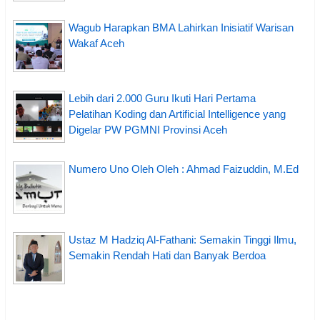
Wagub Harapkan BMA Lahirkan Inisiatif Warisan
Wakaf Aceh
Lebih dari 2.000 Guru Ikuti Hari Pertama
Pelatihan Koding dan Artificial Intelligence yang
Digelar PW PGMNI Provinsi Aceh
Numero Uno Oleh Oleh : Ahmad Faizuddin, M.Ed
Ustaz M Hadziq Al-Fathani: Semakin Tinggi Ilmu,
Semakin Rendah Hati dan Banyak Berdoa