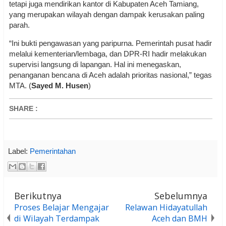
tetapi juga mendirikan kantor di Kabupaten Aceh Tamiang,
yang merupakan wilayah dengan dampak kerusakan paling
parah.
“Ini bukti pengawasan yang paripurna. Pemerintah pusat hadir
melalui kementerian/lembaga, dan DPR-RI hadir melakukan
supervisi langsung di lapangan. Hal ini menegaskan,
penanganan bencana di Aceh adalah prioritas nasional,” tegas
MTA. (
Sayed M. Husen
)
SHARE
:
Label:
Pemerintahan
Berikutnya
Sebelumnya
Proses Belajar Mengajar
Relawan Hidayatullah
di Wilayah Terdampak
Aceh dan BMH