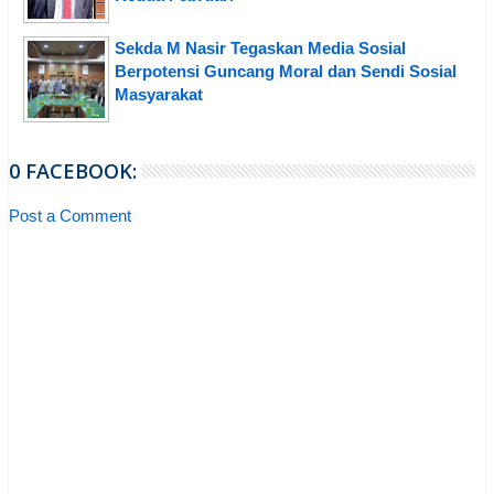
Sekda M Nasir Tegaskan Media Sosial
Berpotensi Guncang Moral dan Sendi Sosial
Masyarakat
0 FACEBOOK:
Post a Comment