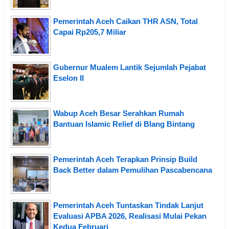
Pemerintah Aceh Caikan THR ASN, Total
Capai Rp205,7 Miliar
Gubernur Mualem Lantik Sejumlah Pejabat
Eselon II
Wabup Aceh Besar Serahkan Rumah
Bantuan Islamic Relief di Blang Bintang
Pemerintah Aceh Terapkan Prinsip Build
Back Better dalam Pemulihan Pascabencana
Pemerintah Aceh Tuntaskan Tindak Lanjut
Evaluasi APBA 2026, Realisasi Mulai Pekan
Kedua Februari