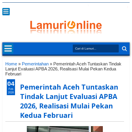
Home
»
Pemerintahan
»
Pemerintah Aceh Tuntaskan Tindak
Lanjut Evaluasi APBA 2026, Realisasi Mulai Pekan Kedua
Februari
04
Pemerintah Aceh Tuntaskan
Feb
2026
Tindak Lanjut Evaluasi APBA
2026, Realisasi Mulai Pekan
Kedua Februari