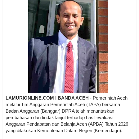
LAMURIONLINE.COM I BANDA ACEH
- Pemerintah Aceh
melalui Tim Anggaran Pemerintah Aceh (TAPA) bersama
Badan Anggaran (Banggar) DPRA telah menuntaskan
pembahasan dan tindak lanjut terhadap hasil evaluasi
Anggaran Pendapatan dan Belanja Aceh (APBA) Tahun 2026
yang dilakukan Kementerian Dalam Negeri (Kemendagri).