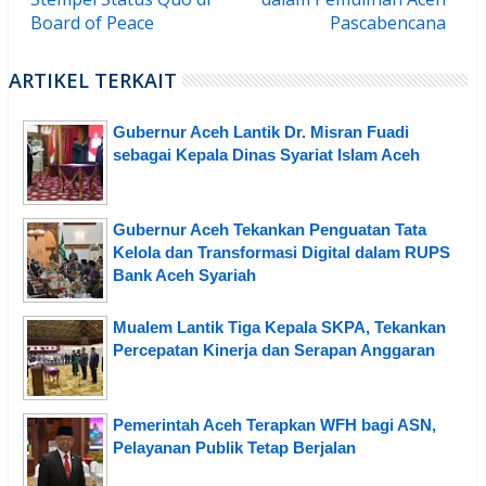
Board of Peace
Pascabencana
ARTIKEL TERKAIT
Gubernur Aceh Lantik Dr. Misran Fuadi
sebagai Kepala Dinas Syariat Islam Aceh
Gubernur Aceh Tekankan Penguatan Tata
Kelola dan Transformasi Digital dalam RUPS
Bank Aceh Syariah
Mualem Lantik Tiga Kepala SKPA, Tekankan
Percepatan Kinerja dan Serapan Anggaran
Pemerintah Aceh Terapkan WFH bagi ASN,
Pelayanan Publik Tetap Berjalan