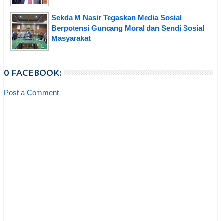
Sekda M Nasir Tegaskan Media Sosial
Berpotensi Guncang Moral dan Sendi Sosial
Masyarakat
0 FACEBOOK:
Post a Comment