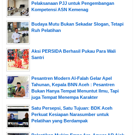
Pelaksanaan PJJ untuk Pengembangan
Kompetensi ASN Kemenag
Budaya Mutu Bukan Sekadar Slogan, Tetapi
Ruh Pelatihan
Aksi PERSIDA Berhasil Pukau Para Wali
Santri
Pesantren Modern Al-Falah Gelar Apel
Tahunan, Kepala BNN Aceh : Pesantren
Bukan Hanya Tempat Menuntut Ilmu, Tapi
juga Tempat Menempa Karakter
Satu Persepsi, Satu Tujuan: BDK Aceh
Perkuat Kesiapan Narasumber untuk
Pelatihan yang Berdampak