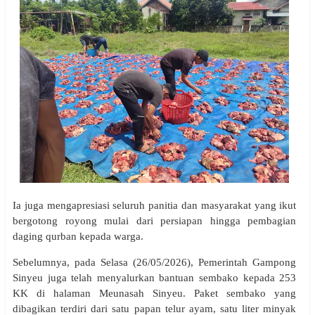
Ia juga mengapresiasi seluruh panitia dan masyarakat yang ikut
bergotong royong mulai dari persiapan hingga pembagian
daging qurban kepada warga.
Sebelumnya, pada Selasa (26/05/2026), Pemerintah Gampong
Sinyeu juga telah menyalurkan bantuan sembako kepada 253
KK di halaman Meunasah Sinyeu. Paket sembako yang
dibagikan terdiri dari satu papan telur ayam, satu liter minyak