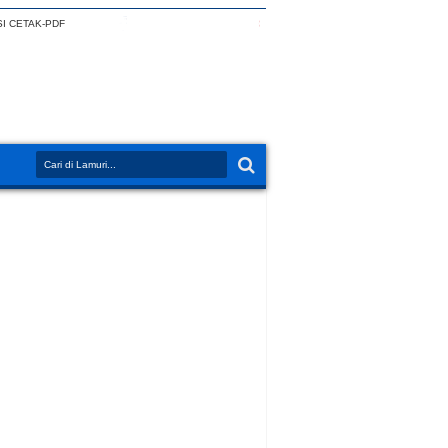
I CETAK-PDF