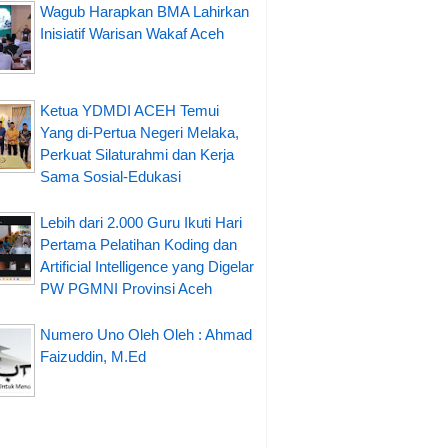
Wagub Harapkan BMA Lahirkan
Inisiatif Warisan Wakaf Aceh
Ketua YDMDI ACEH Temui
Yang di-Pertua Negeri Melaka,
Perkuat Silaturahmi dan Kerja
Sama Sosial-Edukasi
Lebih dari 2.000 Guru Ikuti Hari
Pertama Pelatihan Koding dan
Artificial Intelligence yang Digelar
PW PGMNI Provinsi Aceh
Numero Uno Oleh Oleh : Ahmad
Faizuddin, M.Ed