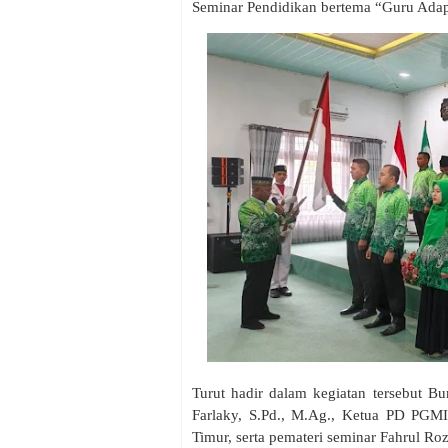
Seminar Pendidikan bertema “Guru Adapt
‎Turut hadir dalam kegiatan tersebut
Farlaky, S.Pd., M.Ag., Ketua PD PGMI
Timur, serta pemateri seminar Fahrul Roz