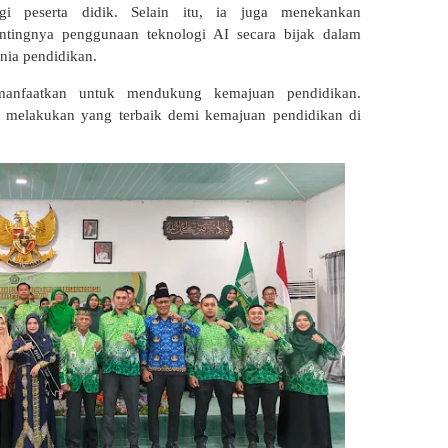
gi peserta didik. Selain itu, ia juga menekankan
ntingnya penggunaan teknologi AI secara bijak dalam
nia pendidikan.
manfaatkan untuk mendukung kemajuan pendidikan.
a melakukan yang terbaik demi kemajuan pendidikan di