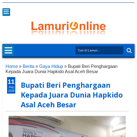
Home
»
Berita
»
Gaya Hidup
»
Bupati Beri Penghargaan
Kepada Juara Dunia Hapkido Asal Aceh Besar
11
Bupati Beri Penghargaan
Aug
2018
Kepada Juara Dunia Hapkido
Asal Aceh Besar