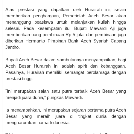
Atas prestasi yang dapatkan oleh Hurairah ini, selain
memberikan penghargaan, Pemerintah Aceh Besar akan
menanggung beasiswa untuk melanjutkan kuliah hingga
selesai. Pada kesempatan itu, Bupati Mawardi Aji juga
memberikan uang pembinaan Rp 5 juta, dan pembinaan juga
diberikan Hermanto Pimpinan Bank Aceh Syariah Cabang
Jantho.
Bupati Aceh Besar dalam sambutannya menyampaikan, bagi
Aceh Besar Hurairah ini adalah spirit dan kebanggaan.
Pasalnya, Hurairah memiliki semangat berolahraga dengan
prestasi tinggi.
"Ini merupakan salah satu putra terbaik Aceh Besar yang
menjadi juara dunia," pungkas Mawardi.
Ia menambahkan, ini merupakan sejarah pertama putra Aceh
Besar yang meraih juara di tingkat dunia dengan
mengharumkan nama Indonesia.