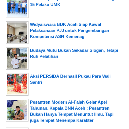
15 Pelaku UMK
Widyaiswara BDK Aceh Siap Kawal
Pelaksanaan PJJ untuk Pengembangan
Kompetensi ASN Kemenag
Budaya Mutu Bukan Sekadar Slogan, Tetapi
Ruh Pelatihan
Aksi PERSIDA Berhasil Pukau Para Wali
Santri
Pesantren Modern Al-Falah Gelar Apel
Tahunan, Kepala BNN Aceh : Pesantren
Bukan Hanya Tempat Menuntut Ilmu, Tapi
juga Tempat Menempa Karakter