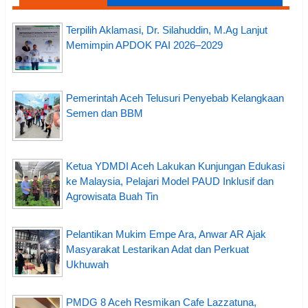
Terpilih Aklamasi, Dr. Silahuddin, M.Ag Lanjut
Memimpin APDOK PAI 2026–2029
Pemerintah Aceh Telusuri Penyebab Kelangkaan
Semen dan BBM
Ketua YDMDI Aceh Lakukan Kunjungan Edukasi
ke Malaysia, Pelajari Model PAUD Inklusif dan
Agrowisata Buah Tin
Pelantikan Mukim Empe Ara, Anwar AR Ajak
Masyarakat Lestarikan Adat dan Perkuat
Ukhuwah
PMDG 8 Aceh Resmikan Cafe Lazzatuna,