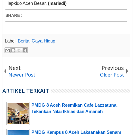
Hapkido Aceh Besar.
(mariadi)
SHARE
:
Label:
Berita
,
Gaya Hidup
Next
Previous
Newer Post
Older Post
ARTIKEL TERKAIT
PMDG 8 Aceh Resmikan Cafe Lazzatuna,
Tekankan Nilai Ikhlas dan Amanah
PMDG Kampus 8 Aceh Laksanakan Senam