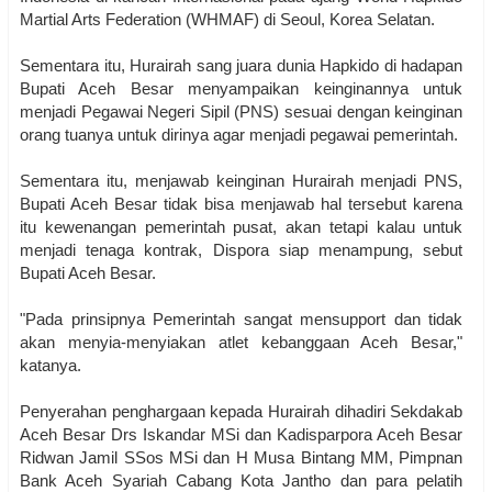
Martial Arts Federation (WHMAF) di Seoul, Korea Selatan.
Sementara itu, Hurairah sang juara dunia Hapkido di hadapan
Bupati Aceh Besar menyampaikan keinginannya untuk
menjadi Pegawai Negeri Sipil (PNS) sesuai dengan keinginan
orang tuanya untuk dirinya agar menjadi pegawai pemerintah.
Sementara itu, menjawab keinginan Hurairah menjadi PNS,
Bupati Aceh Besar tidak bisa menjawab hal tersebut karena
itu kewenangan pemerintah pusat, akan tetapi kalau untuk
menjadi tenaga kontrak, Dispora siap menampung, sebut
Bupati Aceh Besar.
"Pada prinsipnya Pemerintah sangat mensupport dan tidak
akan menyia-menyiakan atlet kebanggaan Aceh Besar,"
katanya.
Penyerahan penghargaan kepada Hurairah dihadiri Sekdakab
Aceh Besar Drs Iskandar MSi dan Kadisparpora Aceh Besar
Ridwan Jamil SSos MSi dan H Musa Bintang MM, Pimpnan
Bank Aceh Syariah Cabang Kota Jantho dan para pelatih