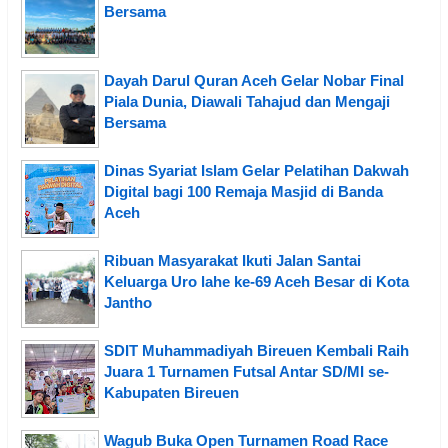
Bersama
Dayah Darul Quran Aceh Gelar Nobar Final
Piala Dunia, Diawali Tahajud dan Mengaji
Bersama
Dinas Syariat Islam Gelar Pelatihan Dakwah
Digital bagi 100 Remaja Masjid di Banda
Aceh
Ribuan Masyarakat Ikuti Jalan Santai
Keluarga Uro lahe ke-69 Aceh Besar di Kota
Jantho
SDIT Muhammadiyah Bireuen Kembali Raih
Juara 1 Turnamen Futsal Antar SD/MI se-
Kabupaten Bireuen
Wagub Buka Open Turnamen Road Race