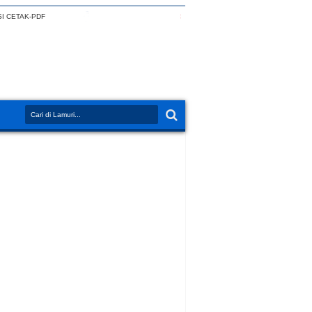
I CETAK-PDF