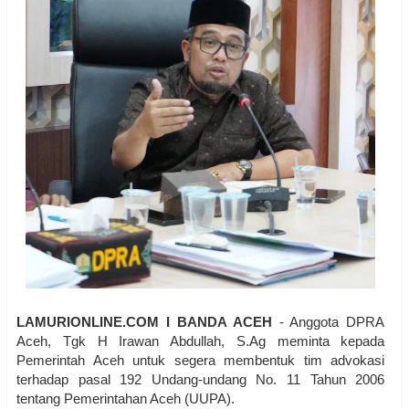
LAMURIONLINE.COM I BANDA ACEH
- Anggota DPRA
Aceh, Tgk H Irawan Abdullah, S.Ag meminta kepada
Pemerintah Aceh untuk segera membentuk tim advokasi
terhadap pasal 192 Undang-undang No. 11 Tahun 2006
tentang Pemerintahan Aceh (UUPA).