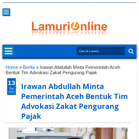
Home
»
Berita
»
Irawan Abdullah Minta Pemerintah Aceh
Bentuk Tim Advokasi Zakat Pengurang Pajak
13
Irawan Abdullah Minta
Sep
2023
Pemerintah Aceh Bentuk Tim
Advokasi Zakat Pengurang
Pajak