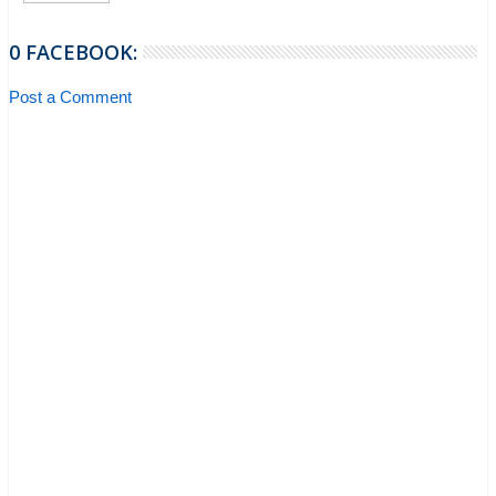
0 FACEBOOK:
Post a Comment