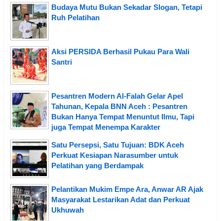
Budaya Mutu Bukan Sekadar Slogan, Tetapi
Ruh Pelatihan
Aksi PERSIDA Berhasil Pukau Para Wali
Santri
Pesantren Modern Al-Falah Gelar Apel
Tahunan, Kepala BNN Aceh : Pesantren
Bukan Hanya Tempat Menuntut Ilmu, Tapi
juga Tempat Menempa Karakter
Satu Persepsi, Satu Tujuan: BDK Aceh
Perkuat Kesiapan Narasumber untuk
Pelatihan yang Berdampak
Pelantikan Mukim Empe Ara, Anwar AR Ajak
Masyarakat Lestarikan Adat dan Perkuat
Ukhuwah