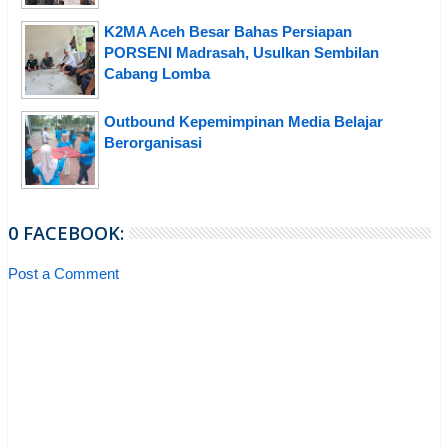
K2MA Aceh Besar Bahas Persiapan
PORSENI Madrasah, Usulkan Sembilan
Cabang Lomba
Outbound Kepemimpinan Media Belajar
Berorganisasi
0 FACEBOOK:
Post a Comment