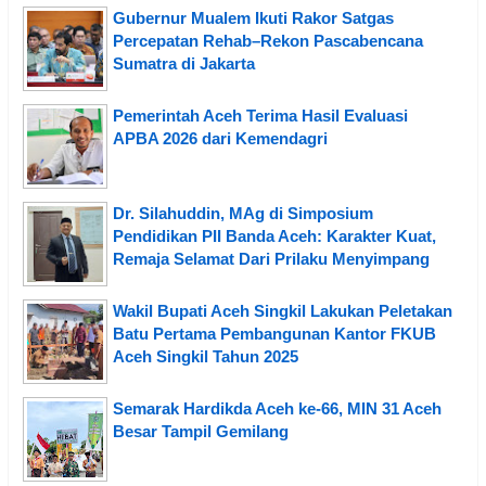
Gubernur Mualem Ikuti Rakor Satgas
Percepatan Rehab–Rekon Pascabencana
Sumatra di Jakarta
Pemerintah Aceh Terima Hasil Evaluasi
APBA 2026 dari Kemendagri
Dr. Silahuddin, MAg di Simposium
Pendidikan PII Banda Aceh: Karakter Kuat,
Remaja Selamat Dari Prilaku Menyimpang
Wakil Bupati Aceh Singkil Lakukan Peletakan
Batu Pertama Pembangunan Kantor FKUB
Aceh Singkil Tahun 2025
Semarak Hardikda Aceh ke-66, MIN 31 Aceh
Besar Tampil Gemilang