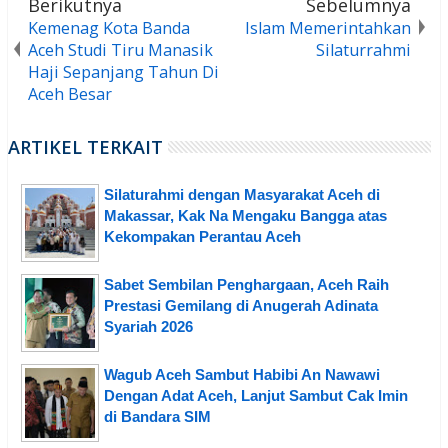
Berikutnya
Sebelumnya
Kemenag Kota Banda
Islam Memerintahkan
Aceh Studi Tiru Manasik
Silaturrahmi
Haji Sepanjang Tahun Di
Aceh Besar
ARTIKEL TERKAIT
Silaturahmi dengan Masyarakat Aceh di
Makassar, Kak Na Mengaku Bangga atas
Kekompakan Perantau Aceh
Sabet Sembilan Penghargaan, Aceh Raih
Prestasi Gemilang di Anugerah Adinata
Syariah 2026
Wagub Aceh Sambut Habibi An Nawawi
Dengan Adat Aceh, Lanjut Sambut Cak Imin
di Bandara SIM