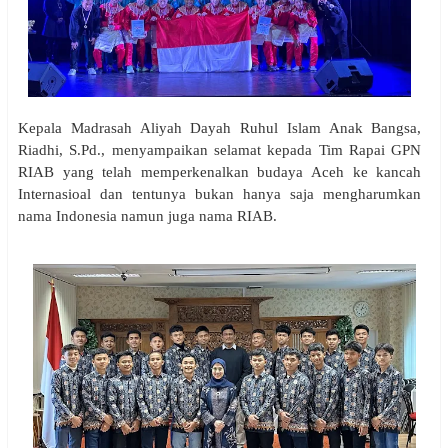
Kepala Madrasah Aliyah Dayah Ruhul Islam Anak Bangsa,
Riadhi, S.Pd., menyampaikan selamat kepada Tim Rapai GPN
RIAB yang telah memperkenalkan budaya Aceh ke kancah
Internasioal dan tentunya bukan hanya saja mengharumkan
nama Indonesia namun juga nama RIAB.