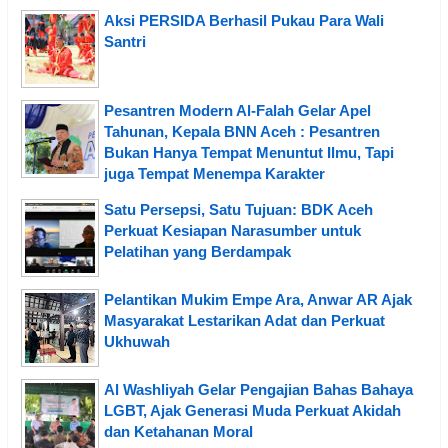
Aksi PERSIDA Berhasil Pukau Para Wali
Santri
Pesantren Modern Al-Falah Gelar Apel
Tahunan, Kepala BNN Aceh : Pesantren
Bukan Hanya Tempat Menuntut Ilmu, Tapi
juga Tempat Menempa Karakter
Satu Persepsi, Satu Tujuan: BDK Aceh
Perkuat Kesiapan Narasumber untuk
Pelatihan yang Berdampak
Pelantikan Mukim Empe Ara, Anwar AR Ajak
Masyarakat Lestarikan Adat dan Perkuat
Ukhuwah
Al Washliyah Gelar Pengajian Bahas Bahaya
LGBT, Ajak Generasi Muda Perkuat Akidah
dan Ketahanan Moral