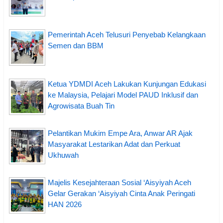
Pemerintah Aceh Telusuri Penyebab Kelangkaan
Semen dan BBM
Ketua YDMDI Aceh Lakukan Kunjungan Edukasi
ke Malaysia, Pelajari Model PAUD Inklusif dan
Agrowisata Buah Tin
Pelantikan Mukim Empe Ara, Anwar AR Ajak
Masyarakat Lestarikan Adat dan Perkuat
Ukhuwah
Majelis Kesejahteraan Sosial ‘Aisyiyah Aceh
Gelar Gerakan ‘Aisyiyah Cinta Anak Peringati
HAN 2026