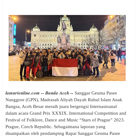
lamurionline.com -- Banda Aceh --
Sanggar Geuma Pasee
Nanggroe (GPN), Madrasah Aliyah Dayah Ruhul Islam Anak
Bangsa, Aceh Besar meraih juara bergengsi Internasioanal
dalam acara Grand Prix XXXIX. International Competition and
Festival of Folklore, Dance and Music “Stars of Prague” 2023.
Prague, Czech Republic. Sebagaimana laporan yang
disampaikan oleh pendamping Rapai Sanggar Geuma Pasee