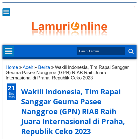
Home
»
Aceh
»
Berita
»
Wakili Indonesia, Tim Rapai Sanggar
Geuma Pasee Nanggroe (GPN) RIAB Raih Juara
Internasional di Praha, Republik Ceko 2023
21
Wakili Indonesia, Tim Rapai
Dec
2023
Sanggar Geuma Pasee
Nanggroe (GPN) RIAB Raih
Juara Internasional di Praha,
Republik Ceko 2023