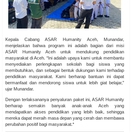
Kepala Cabang ASAR Humanity Aceh, Munandar,
menjelaskan bahwa program ini adalah bagian dari misi
ASAR Humanity Aceh untuk mendukung pendidikan
masyarakat di Aceh. “Ini adalah upaya kami untuk membantu
menyediakan perlengkapan sekolah bagi siswa yang
membutuhkan, dan sebagai bentuk dukungan kami terhadap
pendidikan masyarakat. Kami berharap bantuan ini dapat
bermanfaat dan mendorong siswa untuk lebih giat belajar,”
ujar Munandar.
Dengan terlaksananya penyaluran paket ini, ASAR Humanity
berharap semakin banyak anak-anak Aceh yang
mendapatkan akses pendidikan yang lebih baik, sehingga
mereka dapat meraih masa depan yang cerah dan membawa
perubahan positif bagi masyarakat.*