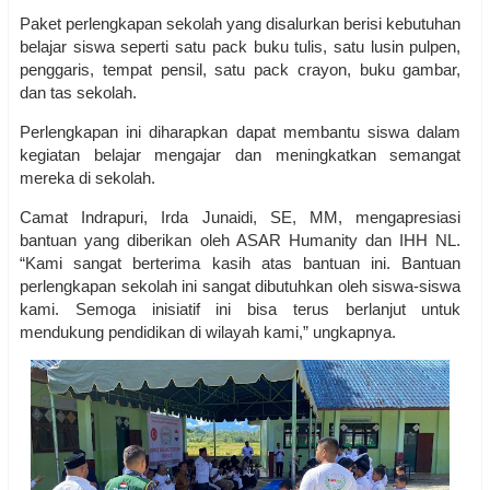
Paket perlengkapan sekolah yang disalurkan berisi kebutuhan
belajar siswa seperti satu pack buku tulis, satu lusin pulpen,
penggaris, tempat pensil, satu pack crayon, buku gambar,
dan tas sekolah.
Perlengkapan ini diharapkan dapat membantu siswa dalam
kegiatan belajar mengajar dan meningkatkan semangat
mereka di sekolah.
Camat Indrapuri, Irda Junaidi, SE, MM, mengapresiasi
bantuan yang diberikan oleh ASAR Humanity dan IHH NL.
“Kami sangat berterima kasih atas bantuan ini. Bantuan
perlengkapan sekolah ini sangat dibutuhkan oleh siswa-siswa
kami. Semoga inisiatif ini bisa terus berlanjut untuk
mendukung pendidikan di wilayah kami,” ungkapnya.