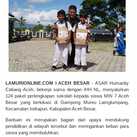
LAMURIONLINE.COM I ACEH BESAR
- ASAR Humanity
Cabang Aceh, bekerja sama dengan IHH NL, menyalurkan
124 paket perlengkapan sekolah kepada siswa MIN 7 Aceh
Besar yang berlokasi di Gampong Mureu Lamglumpang,
Kecamatan Indrapuri, Kabupaten Aceh Besar.
Bantuan ini merupakan bagian dari upaya mendukung
pendidikan di wilayah tersebut dan meringankan beban para
siswa yang membutuhkan.