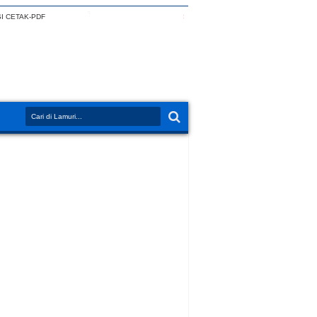
I CETAK-PDF