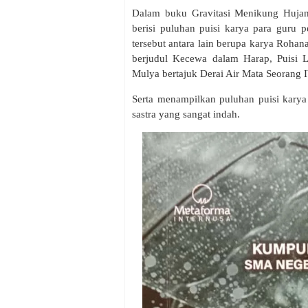
Dalam buku Gravitasi Menikung Hujan 
berisi puluhan puisi karya para guru
tersebut antara lain berupa karya Rohan
berjudul Kecewa dalam Harap, Puisi 
Mulya bertajuk Derai Air Mata Seorang 
Serta menampilkan puluhan puisi karya 
sastra yang sangat indah.