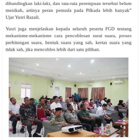
dibandingkan laki-laki, dan rata-rata perempuan tersebut belum
menikah, artinya peran pemuda pada Pilkada lebih banyak”
Ujar Yusri Razali.
Yusri juga menjelaskan kepada seluruh peserta FGD tentang
mekanisme-mekanisme cara pencoblosan surat suara, proses
perhitungan suara, bentuk suara yang sah, kertas suara yang
tidak sah, jika mencoblos lebih dari satu pilihan.