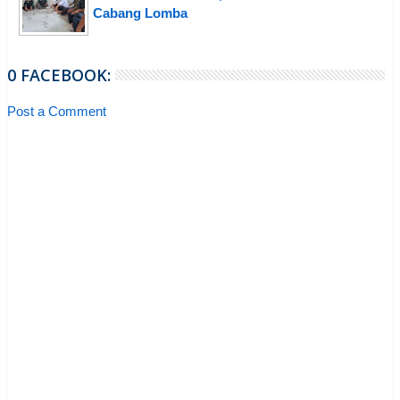
Cabang Lomba
0 FACEBOOK:
Post a Comment