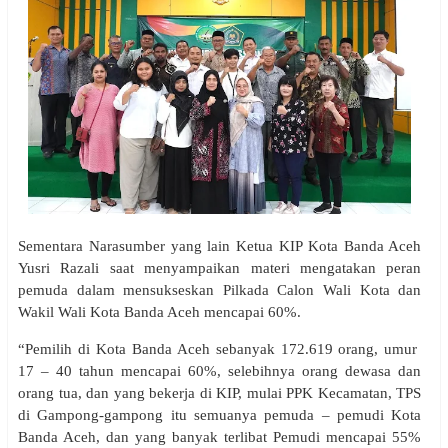
Sementara Narasumber yang lain Ketua KIP Kota Banda Aceh
Yusri Razali saat menyampaikan materi mengatakan peran
pemuda dalam mensukseskan Pilkada Calon Wali Kota dan
Wakil Wali Kota Banda Aceh mencapai 60%.
“Pemilih di Kota Banda Aceh sebanyak 172.619 orang, umur
17 – 40 tahun mencapai 60%, selebihnya orang dewasa dan
orang tua, dan yang bekerja di KIP, mulai PPK Kecamatan, TPS
di Gampong-gampong itu semuanya pemuda – pemudi Kota
Banda Aceh, dan yang banyak terlibat Pemudi mencapai 55%