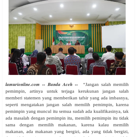
lamurionline.com -- Banda Aceh --
“Jangan salah memilih
pemimpin, artinya untuk terjaga kerukunan jangan salah
memberi statemen yang memberikan tafsir yang ada imbasnya,
seperti mengatakan jangan salah memilih pemimpin, karena
pemimpin yang muncul itu semua sudah ada kualifikasinya, tak
ada masalah dengan pemimpin itu, memilih pemimpin itu tidak
sama dengan memilih makanan, karena kalau memilih
makanan, ada makanan yang bergizi, ada yang tidak bergizi,