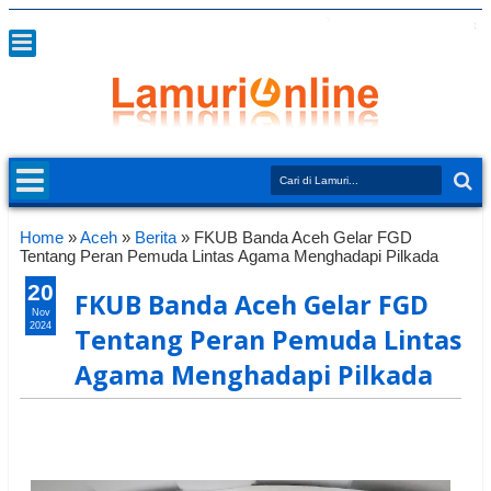
Home
»
Aceh
»
Berita
»
FKUB Banda Aceh Gelar FGD
Tentang Peran Pemuda Lintas Agama Menghadapi Pilkada
20
FKUB Banda Aceh Gelar FGD
Nov
2024
Tentang Peran Pemuda Lintas
Agama Menghadapi Pilkada