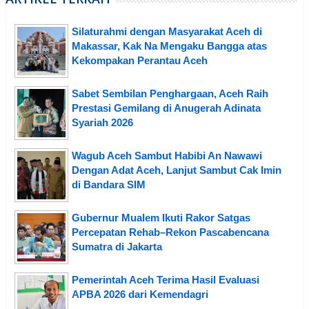
Silaturahmi dengan Masyarakat Aceh di
Makassar, Kak Na Mengaku Bangga atas
Kekompakan Perantau Aceh
Sabet Sembilan Penghargaan, Aceh Raih
Prestasi Gemilang di Anugerah Adinata
Syariah 2026
Wagub Aceh Sambut Habibi An Nawawi
Dengan Adat Aceh, Lanjut Sambut Cak Imin
di Bandara SIM
Gubernur Mualem Ikuti Rakor Satgas
Percepatan Rehab–Rekon Pascabencana
Sumatra di Jakarta
Pemerintah Aceh Terima Hasil Evaluasi
APBA 2026 dari Kemendagri