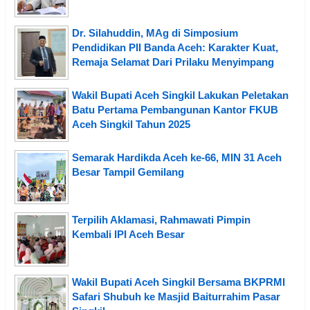
Dr. Silahuddin, MAg di Simposium
Pendidikan PII Banda Aceh: Karakter Kuat,
Remaja Selamat Dari Prilaku Menyimpang
Wakil Bupati Aceh Singkil Lakukan Peletakan
Batu Pertama Pembangunan Kantor FKUB
Aceh Singkil Tahun 2025
Semarak Hardikda Aceh ke-66, MIN 31 Aceh
Besar Tampil Gemilang
Terpilih Aklamasi, Rahmawati Pimpin
Kembali IPI Aceh Besar
Wakil Bupati Aceh Singkil Bersama BKPRMI
Safari Shubuh ke Masjid Baiturrahim Pasar