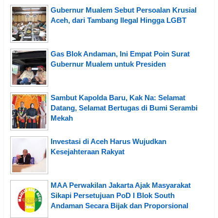
Gubernur Mualem Sebut Persoalan Krusial
Aceh, dari Tambang Ilegal Hingga LGBT
Gas Blok Andaman, Ini Empat Poin Surat
Gubernur Mualem untuk Presiden
Sambut Kapolda Baru, Kak Na: Selamat
Datang, Selamat Bertugas di Bumi Serambi
Mekah
Investasi di Aceh Harus Wujudkan
Kesejahteraan Rakyat
MAA Perwakilan Jakarta Ajak Masyarakat
Sikapi Persetujuan PoD I Blok South
Andaman Secara Bijak dan Proporsional