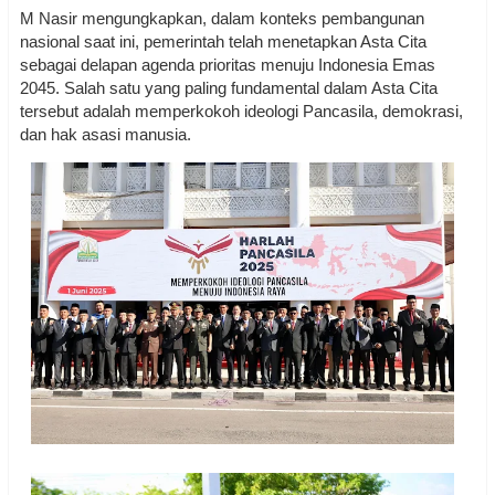
M Nasir mengungkapkan, dalam konteks pembangunan
nasional saat ini, pemerintah telah menetapkan Asta Cita
sebagai delapan agenda prioritas menuju Indonesia Emas
2045. Salah satu yang paling fundamental dalam Asta Cita
tersebut adalah memperkokoh ideologi Pancasila, demokrasi,
dan hak asasi manusia.