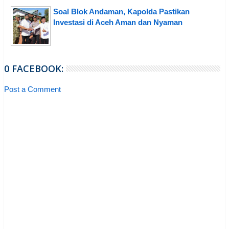
Soal Blok Andaman, Kapolda Pastikan
Investasi di Aceh Aman dan Nyaman
0 FACEBOOK:
Post a Comment