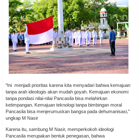
“Ini menjadi prioritas karena kita menyadari bahwa kemajuan
tanpa arah ideologis akan mudah goyah. Kemajuan ekonomi
tanpa pondasi nilai-nilai Pancasila bisa melahirkan
ketimpangan. Kemajuan teknologi tanpa bimbingan moral
Pancasila bisa menjerumuskan bangsa pada dehumanisasi,”
ungkap M Nasir
Karena itu, sambung M Nasir, memperkokoh ideologi
Pancasila merupakan bentuk penegasan, bahwa