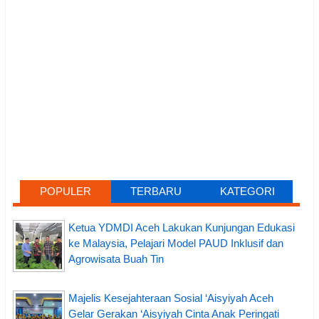
POPULER
TERBARU
KATEGORI
Ketua YDMDI Aceh Lakukan Kunjungan Edukasi
ke Malaysia, Pelajari Model PAUD Inklusif dan
Agrowisata Buah Tin
Majelis Kesejahteraan Sosial ‘Aisyiyah Aceh
Gelar Gerakan ‘Aisyiyah Cinta Anak Peringati