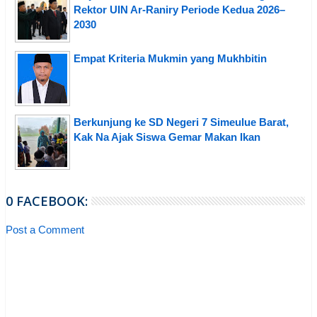
Rektor UIN Ar-Raniry Periode Kedua 2026–
2030
Empat Kriteria Mukmin yang Mukhbitin
Berkunjung ke SD Negeri 7 Simeulue Barat,
Kak Na Ajak Siswa Gemar Makan Ikan
0 FACEBOOK:
Post a Comment