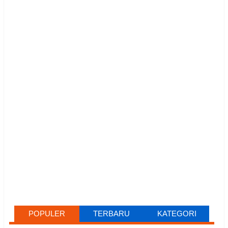
POPULER
TERBARU
KATEGORI