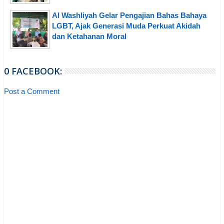
Al Washliyah Gelar Pengajian Bahas Bahaya
LGBT, Ajak Generasi Muda Perkuat Akidah
dan Ketahanan Moral
0 FACEBOOK:
Post a Comment