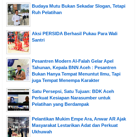
Budaya Mutu Bukan Sekadar Slogan, Tetapi
Ruh Pelatihan
Aksi PERSIDA Berhasil Pukau Para Wali
Santri
Pesantren Modern Al-Falah Gelar Apel
Tahunan, Kepala BNN Aceh : Pesantren
Bukan Hanya Tempat Menuntut Ilmu, Tapi
juga Tempat Menempa Karakter
Satu Persepsi, Satu Tujuan: BDK Aceh
Perkuat Kesiapan Narasumber untuk
Pelatihan yang Berdampak
Pelantikan Mukim Empe Ara, Anwar AR Ajak
Masyarakat Lestarikan Adat dan Perkuat
Ukhuwah