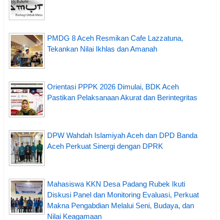
PMDG 8 Aceh Resmikan Cafe Lazzatuna,
Tekankan Nilai Ikhlas dan Amanah
Orientasi PPPK 2026 Dimulai, BDK Aceh
Pastikan Pelaksanaan Akurat dan Berintegritas
DPW Wahdah Islamiyah Aceh dan DPD Banda
Aceh Perkuat Sinergi dengan DPRK
Mahasiswa KKN Desa Padang Rubek Ikuti
Diskusi Panel dan Monitoring Evaluasi, Perkuat
Makna Pengabdian Melalui Seni, Budaya, dan
Nilai Keagamaan