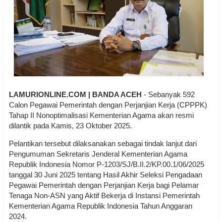
LAMURIONLINE.COM | BANDA ACEH
- Sebanyak 592
Calon Pegawai Pemerintah dengan Perjanjian Kerja (CPPPK)
Tahap II Nonoptimalisasi Kementerian Agama akan resmi
dilantik pada Kamis, 23 Oktober 2025.
Pelantikan tersebut dilaksanakan sebagai tindak lanjut dari
Pengumuman Sekretaris Jenderal Kementerian Agama
Republik Indonesia Nomor P-1203/SJ/B.II.2/KP.00.1/06/2025
tanggal 30 Juni 2025 tentang Hasil Akhir Seleksi Pengadaan
Pegawai Pemerintah dengan Perjanjian Kerja bagi Pelamar
Tenaga Non-ASN yang Aktif Bekerja di Instansi Pemerintah
Kementerian Agama Republik Indonesia Tahun Anggaran
2024.