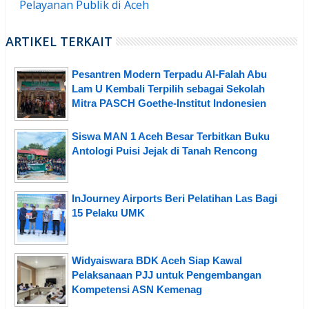
Pelayanan Publik di Aceh
ARTIKEL TERKAIT
Pesantren Modern Terpadu Al-Falah Abu
Lam U Kembali Terpilih sebagai Sekolah
Mitra PASCH Goethe-Institut Indonesien
Siswa MAN 1 Aceh Besar Terbitkan Buku
Antologi Puisi Jejak di Tanah Rencong
InJourney Airports Beri Pelatihan Las Bagi
15 Pelaku UMK
Widyaiswara BDK Aceh Siap Kawal
Pelaksanaan PJJ untuk Pengembangan
Kompetensi ASN Kemenag