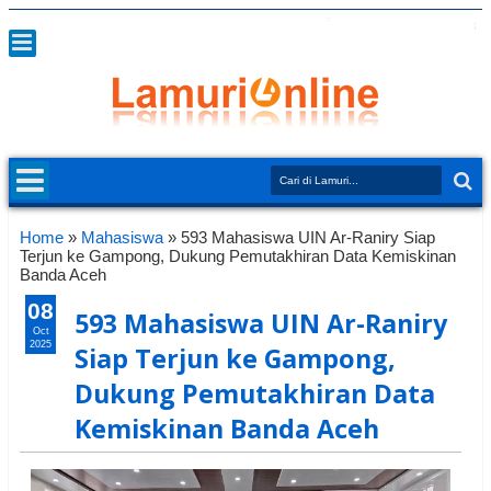
Home
»
Mahasiswa
»
593 Mahasiswa UIN Ar-Raniry Siap
Terjun ke Gampong, Dukung Pemutakhiran Data Kemiskinan
Banda Aceh
08
593 Mahasiswa UIN Ar-Raniry
Oct
2025
Siap Terjun ke Gampong,
Dukung Pemutakhiran Data
Kemiskinan Banda Aceh