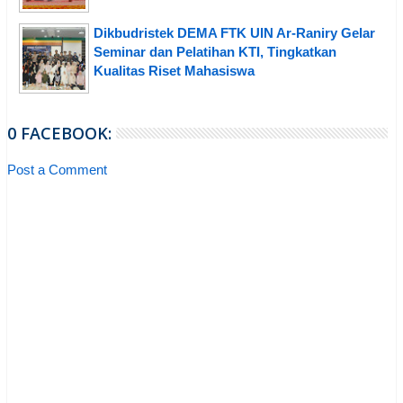
Dikbudristek DEMA FTK UIN Ar-Raniry Gelar
Seminar dan Pelatihan KTI, Tingkatkan
Kualitas Riset Mahasiswa
0 FACEBOOK:
Post a Comment