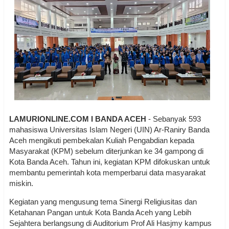
LAMURIONLINE.COM I BANDA ACEH
- Sebanyak 593
mahasiswa Universitas Islam Negeri (UIN) Ar-Raniry Banda
Aceh mengikuti pembekalan Kuliah Pengabdian kepada
Masyarakat (KPM) sebelum diterjunkan ke 34 gampong di
Kota Banda Aceh. Tahun ini, kegiatan KPM difokuskan untuk
membantu pemerintah kota memperbarui data masyarakat
miskin.
Kegiatan yang mengusung tema Sinergi Religiusitas dan
Ketahanan Pangan untuk Kota Banda Aceh yang Lebih
Sejahtera berlangsung di Auditorium Prof Ali Hasjmy kampus