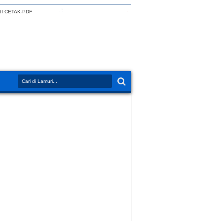
I CETAK-PDF