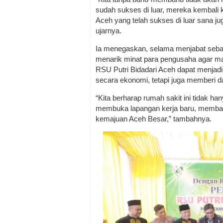
sudah sukses di luar, mereka kembali 
Aceh yang telah sukses di luar sana 
ujarnya.
Ia menegaskan, selama menjabat sebaga
menarik minat para pengusaha agar mau
RSU Putri Bidadari Aceh dapat menjadi
secara ekonomi, tetapi juga memberi 
“Kita berharap rumah sakit ini tidak han
membuka lapangan kerja baru, memban
kemajuan Aceh Besar,” tambahnya.