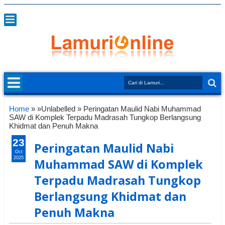
Home
» »Unlabelled »
Peringatan Maulid Nabi Muhammad
SAW di Komplek Terpadu Madrasah Tungkop Berlangsung
Khidmat dan Penuh Makna
23
Peringatan Maulid Nabi
Oct
2025
Muhammad SAW di Komplek
Terpadu Madrasah Tungkop
Berlangsung Khidmat dan
Penuh Makna