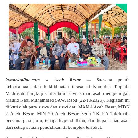
lamurionline.com -- Aceh Besar —
Suasana penuh
kebersamaan dan kekhidmatan terasa di Komplek Terpadu
Madrasah Tungkop saat seluruh civitas madrasah memperingati
Maulid Nabi Muhammad SAW, Rabu (22/10/2025). Kegiatan ini
diikuti oleh para siswa dan siswi dari MAN 4 Aceh Besar, MTsN
2 Aceh Besar, MIN 20 Aceh Besar, serta TK RA Takrimah,
bersama para guru, tenaga kependidikan, dan kepala madrasah
dari setiap satuan pendidikan di komplek tersebut.