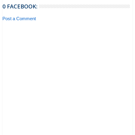
0 FACEBOOK:
Post a Comment