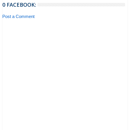
0 FACEBOOK:
Post a Comment