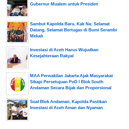
Gubernur Mualem untuk Presiden
Sambut Kapolda Baru, Kak Na: Selamat
Datang, Selamat Bertugas di Bumi Serambi
Mekah
Investasi di Aceh Harus Wujudkan
Kesejahteraan Rakyat
MAA Perwakilan Jakarta Ajak Masyarakat
Sikapi Persetujuan PoD I Blok South
Andaman Secara Bijak dan Proporsional
Soal Blok Andaman, Kapolda Pastikan
Investasi di Aceh Aman dan Nyaman