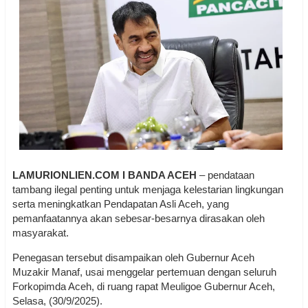
LAMURIONLIEN.COM I BANDA ACEH
– pendataan
tambang ilegal penting untuk menjaga kelestarian lingkungan
serta meningkatkan Pendapatan Asli Aceh, yang
pemanfaatannya akan sebesar-besarnya dirasakan oleh
masyarakat.
Penegasan tersebut disampaikan oleh Gubernur Aceh
Muzakir Manaf, usai menggelar pertemuan dengan seluruh
Forkopimda Aceh, di ruang rapat Meuligoe Gubernur Aceh,
Selasa, (30/9/2025).