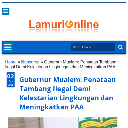
Home
»
Nanggroe
»
Gubernur Mualem: Penataan Tambang
Ilegal Demi Kelestarian Lingkungan dan Meningkatkan PAA
02
Gubernur Mualem: Penataan
Oct
2025
Tambang Ilegal Demi
Kelestarian Lingkungan dan
Meningkatkan PAA