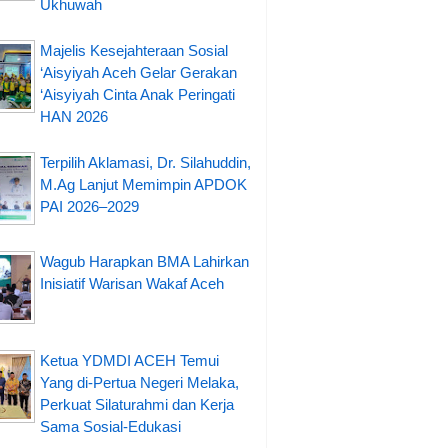
Ukhuwah
Majelis Kesejahteraan Sosial
‘Aisyiyah Aceh Gelar Gerakan
‘Aisyiyah Cinta Anak Peringati
HAN 2026
Terpilih Aklamasi, Dr. Silahuddin,
M.Ag Lanjut Memimpin APDOK
PAI 2026–2029
Wagub Harapkan BMA Lahirkan
Inisiatif Warisan Wakaf Aceh
Ketua YDMDI ACEH Temui
Yang di-Pertua Negeri Melaka,
Perkuat Silaturahmi dan Kerja
Sama Sosial-Edukasi