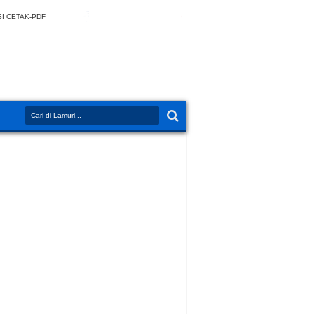
I CETAK-PDF