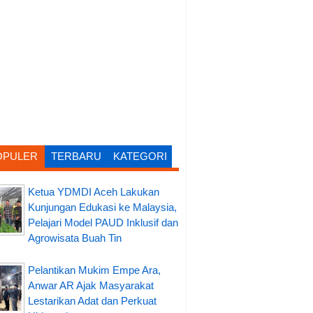
OPULER
TERBARU
KATEGORI
Ketua YDMDI Aceh Lakukan
Kunjungan Edukasi ke Malaysia,
Pelajari Model PAUD Inklusif dan
Agrowisata Buah Tin
Pelantikan Mukim Empe Ara,
Anwar AR Ajak Masyarakat
Lestarikan Adat dan Perkuat