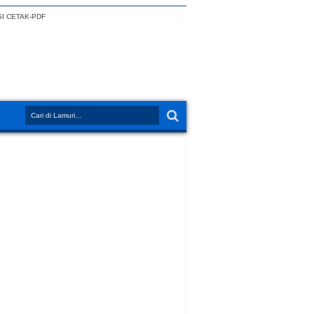
I CETAK-PDF