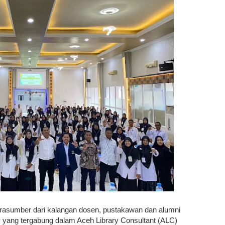
arasumber dari kalangan dosen, pustakawan dan alumni
y yang tergabung dalam Aceh Library Consultant (ALC)