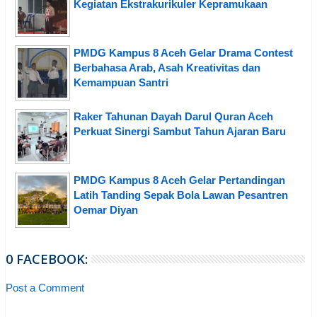
Kegiatan Ekstrakurikuler Kepramukaan
PMDG Kampus 8 Aceh Gelar Drama Contest
Berbahasa Arab, Asah Kreativitas dan
Kemampuan Santri
Raker Tahunan Dayah Darul Quran Aceh
Perkuat Sinergi Sambut Tahun Ajaran Baru
PMDG Kampus 8 Aceh Gelar Pertandingan
Latih Tanding Sepak Bola Lawan Pesantren
Oemar Diyan
0 FACEBOOK:
Post a Comment