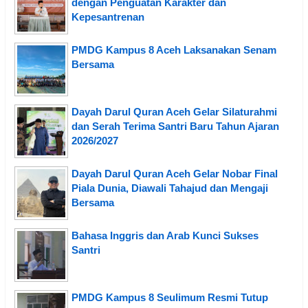
dengan Penguatan Karakter dan
Kepesantrenan
PMDG Kampus 8 Aceh Laksanakan Senam
Bersama
Dayah Darul Quran Aceh Gelar Silaturahmi
dan Serah Terima Santri Baru Tahun Ajaran
2026/2027
Dayah Darul Quran Aceh Gelar Nobar Final
Piala Dunia, Diawali Tahajud dan Mengaji
Bersama
Bahasa Inggris dan Arab Kunci Sukses
Santri
PMDG Kampus 8 Seulimum Resmi Tutup