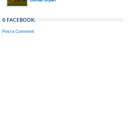
0 FACEBOOK:
Post a Comment