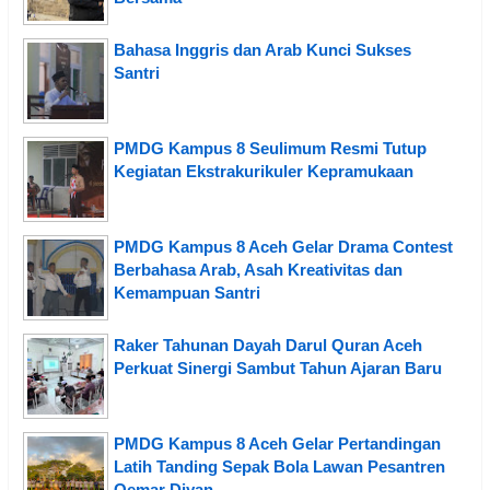
Bahasa Inggris dan Arab Kunci Sukses
Santri
PMDG Kampus 8 Seulimum Resmi Tutup
Kegiatan Ekstrakurikuler Kepramukaan
PMDG Kampus 8 Aceh Gelar Drama Contest
Berbahasa Arab, Asah Kreativitas dan
Kemampuan Santri
Raker Tahunan Dayah Darul Quran Aceh
Perkuat Sinergi Sambut Tahun Ajaran Baru
PMDG Kampus 8 Aceh Gelar Pertandingan
Latih Tanding Sepak Bola Lawan Pesantren
Oemar Diyan