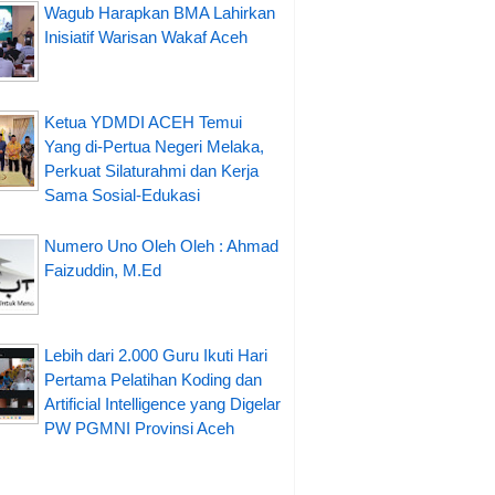
Wagub Harapkan BMA Lahirkan
Inisiatif Warisan Wakaf Aceh
Ketua YDMDI ACEH Temui
Yang di-Pertua Negeri Melaka,
Perkuat Silaturahmi dan Kerja
Sama Sosial-Edukasi
Numero Uno Oleh Oleh : Ahmad
Faizuddin, M.Ed
Lebih dari 2.000 Guru Ikuti Hari
Pertama Pelatihan Koding dan
Artificial Intelligence yang Digelar
PW PGMNI Provinsi Aceh