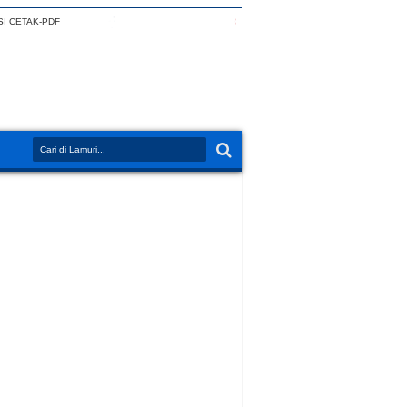
I CETAK-PDF