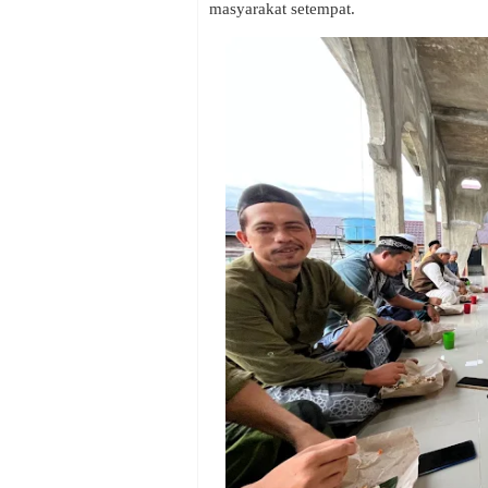
masyarakat setempat.