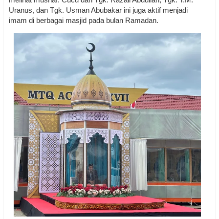
Uranus, dan Tgk. Usman Abubakar ini juga aktif menjadi
imam di berbagai masjid pada bulan Ramadan.