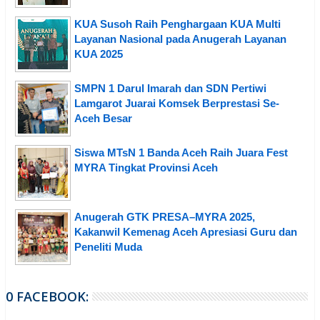
KUA Susoh Raih Penghargaan KUA Multi
Layanan Nasional pada Anugerah Layanan
KUA 2025
SMPN 1 Darul Imarah dan SDN Pertiwi
Lamgarot Juarai Komsek Berprestasi Se-
Aceh Besar
Siswa MTsN 1 Banda Aceh Raih Juara Fest
MYRA Tingkat Provinsi Aceh
Anugerah GTK PRESA–MYRA 2025,
Kakanwil Kemenag Aceh Apresiasi Guru dan
Peneliti Muda
0 FACEBOOK: