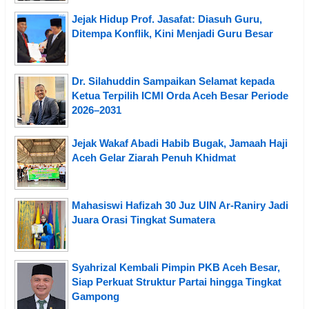
Jejak Hidup Prof. Jasafat: Diasuh Guru,
Ditempa Konflik, Kini Menjadi Guru Besar
Dr. Silahuddin Sampaikan Selamat kepada
Ketua Terpilih ICMI Orda Aceh Besar Periode
2026–2031
Jejak Wakaf Abadi Habib Bugak, Jamaah Haji
Aceh Gelar Ziarah Penuh Khidmat
Mahasiswi Hafizah 30 Juz UIN Ar-Raniry Jadi
Juara Orasi Tingkat Sumatera
Syahrizal Kembali Pimpin PKB Aceh Besar,
Siap Perkuat Struktur Partai hingga Tingkat
Gampong