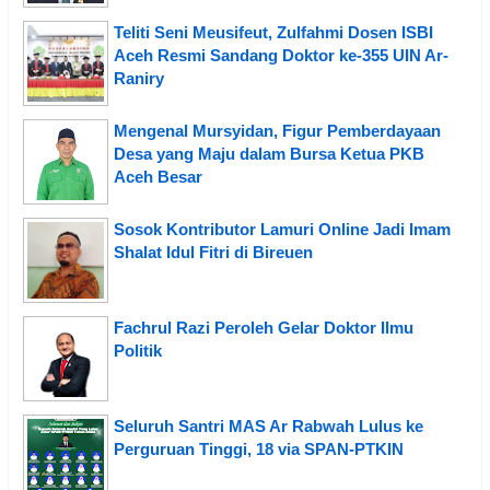
Teliti Seni Meusifeut, Zulfahmi Dosen ISBI
Aceh Resmi Sandang Doktor ke-355 UIN Ar-
Raniry
Mengenal Mursyidan, Figur Pemberdayaan
Desa yang Maju dalam Bursa Ketua PKB
Aceh Besar
Sosok Kontributor Lamuri Online Jadi Imam
Shalat Idul Fitri di Bireuen
Fachrul Razi Peroleh Gelar Doktor Ilmu
Politik
Seluruh Santri MAS Ar Rabwah Lulus ke
Perguruan Tinggi, 18 via SPAN-PTKIN