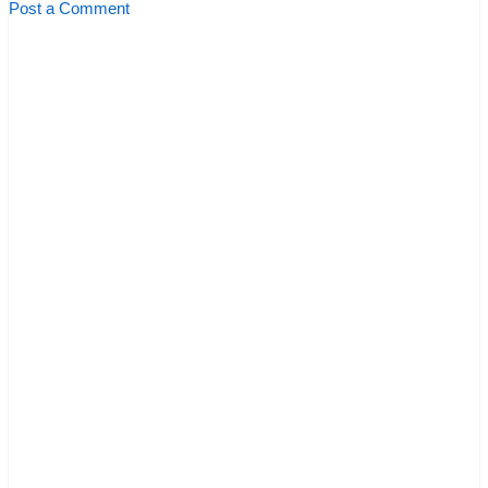
Post a Comment