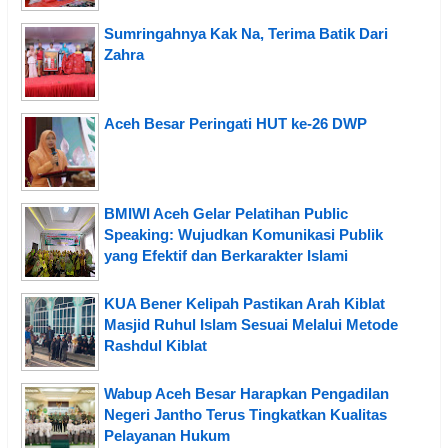
Sumringahnya Kak Na, Terima Batik Dari
Zahra
Aceh Besar Peringati HUT ke-26 DWP
BMIWI Aceh Gelar Pelatihan Public
Speaking: Wujudkan Komunikasi Publik
yang Efektif dan Berkarakter Islami
KUA Bener Kelipah Pastikan Arah Kiblat
Masjid Ruhul Islam Sesuai Melalui Metode
Rashdul Kiblat
Wabup Aceh Besar Harapkan Pengadilan
Negeri Jantho Terus Tingkatkan Kualitas
Pelayanan Hukum