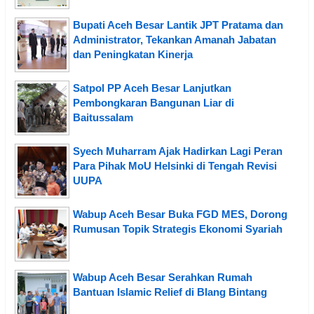
Bupati Aceh Besar Lantik JPT Pratama dan
Administrator, Tekankan Amanah Jabatan
dan Peningkatan Kinerja
Satpol PP Aceh Besar Lanjutkan
Pembongkaran Bangunan Liar di
Baitussalam
Syech Muharram Ajak Hadirkan Lagi Peran
Para Pihak MoU Helsinki di Tengah Revisi
UUPA
Wabup Aceh Besar Buka FGD MES, Dorong
Rumusan Topik Strategis Ekonomi Syariah
Wabup Aceh Besar Serahkan Rumah
Bantuan Islamic Relief di Blang Bintang