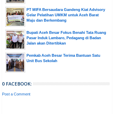
PT MIFA Bersaudara Gandeng Kiat Advisory
Gelar Pelatihan UMKM untuk Aceh Barat
Maju dan Berkembang
Bupati Aceh Besar Fokus Benahi Tata Ruang
Pasar Induk Lambaro, Pedagang di Badan
Jalan akan Ditertibkan
Pemkab Aceh Besar Terima Bantuan Satu
Unit Bus Sekolah
0 FACEBOOK:
Post a Comment