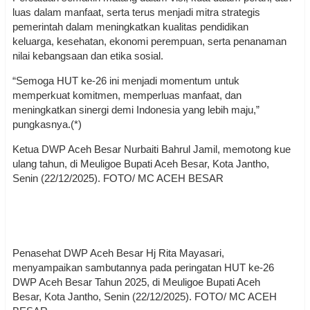
luas dalam manfaat, serta terus menjadi mitra strategis
pemerintah dalam meningkatkan kualitas pendidikan
keluarga, kesehatan, ekonomi perempuan, serta penanaman
nilai kebangsaan dan etika sosial.
“Semoga HUT ke-26 ini menjadi momentum untuk
memperkuat komitmen, memperluas manfaat, dan
meningkatkan sinergi demi Indonesia yang lebih maju,”
pungkasnya.(*)
Ketua DWP Aceh Besar Nurbaiti Bahrul Jamil, memotong kue
ulang tahun, di Meuligoe Bupati Aceh Besar, Kota Jantho,
Senin (22/12/2025). FOTO/ MC ACEH BESAR
Penasehat DWP Aceh Besar Hj Rita Mayasari,
menyampaikan sambutannya pada peringatan HUT ke-26
DWP Aceh Besar Tahun 2025, di Meuligoe Bupati Aceh
Besar, Kota Jantho, Senin (22/12/2025). FOTO/ MC ACEH