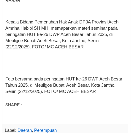
BESAR
Kepala Bidang Pemenuhan Hak Anak DP3A Provinsi Aceh,
Amrina Habibi SH MH, memaparkan materi seminar pada
peringatan HUT ke-26 DWP Aceh Besar Tahun 2025, di
Meuligoe Bupati Aceh Besar, Kota Jantho, Senin
(22/12/2025). FOTO/ MC ACEH BESAR
Foto bersama pada peringatan HUT ke-26 DWP Aceh Besar
Tahun 2025, di Meuligoe Bupati Aceh Besar, Kota Jantho,
Senin (22/12/2025). FOTO/ MC ACEH BESAR
SHARE
:
Label:
Daerah
,
Perempuan