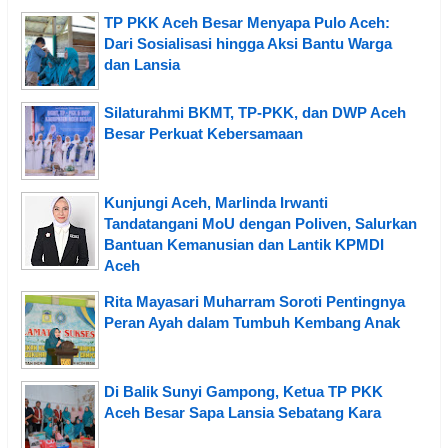
TP PKK Aceh Besar Menyapa Pulo Aceh:
Dari Sosialisasi hingga Aksi Bantu Warga
dan Lansia
Silaturahmi BKMT, TP-PKK, dan DWP Aceh
Besar Perkuat Kebersamaan
Kunjungi Aceh, Marlinda Irwanti
Tandatangani MoU dengan Poliven, Salurkan
Bantuan Kemanusian dan Lantik KPMDI
Aceh
Rita Mayasari Muharram Soroti Pentingnya
Peran Ayah dalam Tumbuh Kembang Anak
Di Balik Sunyi Gampong, Ketua TP PKK
Aceh Besar Sapa Lansia Sebatang Kara