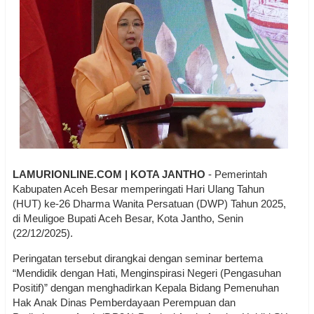
LAMURIONLINE.COM | KOTA JANTHO
- Pemerintah
Kabupaten Aceh Besar memperingati Hari Ulang Tahun
(HUT) ke-26 Dharma Wanita Persatuan (DWP) Tahun 2025,
di Meuligoe Bupati Aceh Besar, Kota Jantho, Senin
(22/12/2025).
Peringatan tersebut dirangkai dengan seminar bertema
“Mendidik dengan Hati, Menginspirasi Negeri (Pengasuhan
Positif)” dengan menghadirkan Kepala Bidang Pemenuhan
Hak Anak Dinas Pemberdayaan Perempuan dan