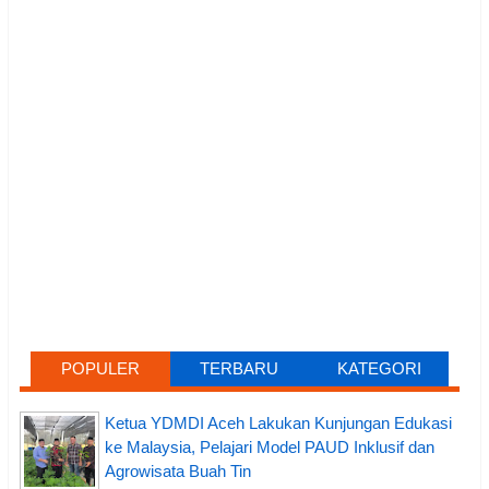
POPULER
TERBARU
KATEGORI
Ketua YDMDI Aceh Lakukan Kunjungan Edukasi
ke Malaysia, Pelajari Model PAUD Inklusif dan
Agrowisata Buah Tin