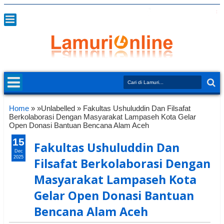
Home
» »Unlabelled »
Fakultas Ushuluddin Dan Filsafat
Berkolaborasi Dengan Masyarakat Lampaseh Kota Gelar
Open Donasi Bantuan Bencana Alam Aceh
15
Fakultas Ushuluddin Dan
Dec
2025
Filsafat Berkolaborasi Dengan
Masyarakat Lampaseh Kota
Gelar Open Donasi Bantuan
Bencana Alam Aceh