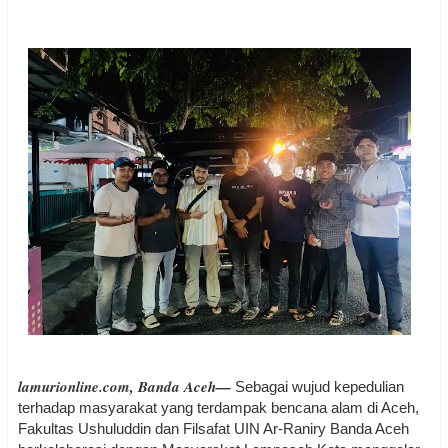
lamurionline.com, Banda Aceh—
Sebagai wujud kepedulian
terhadap masyarakat yang terdampak bencana alam di Aceh,
Fakultas Ushuluddin dan Filsafat UIN Ar-Raniry Banda Aceh