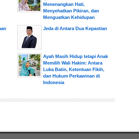
Menenangkan Hati,
Menyehatkan Pikiran, dan
Menguatkan Kehidupan
man
Jeda di Antara Dua Kepastian
Ayah Masih Hidup tetapi Anak
Memilih Wali Hakim: Antara
Luka Batin, Ketentuan Fikih,
dan Hukum Perkawinan di
Indonesia