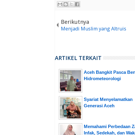
Berikutnya
Menjadi Muslim yang Altruis
ARTIKEL TERKAIT
Aceh Bangkit Pasca Be
Hidrometeorologi
Syariat Menyelamatkan
Generasi Aceh
Memahami Perbedaan Za
Infak, Sedekah, dan Wak