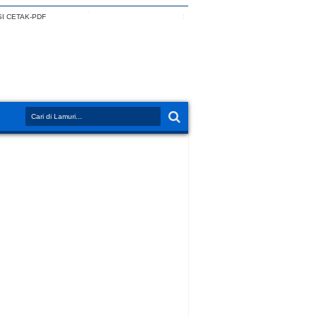
I CETAK-PDF