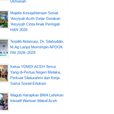
Ukhuwah
Majelis Kesejahteraan Sosial
‘Aisyiyah Aceh Gelar Gerakan
‘Aisyiyah Cinta Anak Peringati
HAN 2026
Terpilih Aklamasi, Dr. Silahuddin,
M.Ag Lanjut Memimpin APDOK
PAI 2026–2029
Ketua YDMDI ACEH Temui
Yang di-Pertua Negeri Melaka,
Perkuat Silaturahmi dan Kerja
Sama Sosial-Edukasi
Wagub Harapkan BMA Lahirkan
Inisiatif Warisan Wakaf Aceh