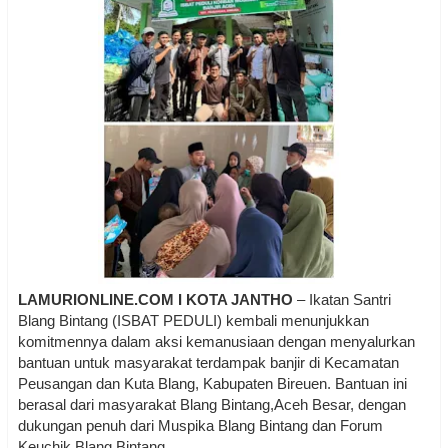
LAMURIONLINE.COM I KOTA JANTHO
– Ikatan Santri
Blang Bintang (ISBAT PEDULI) kembali menunjukkan
komitmennya dalam aksi kemanusiaan dengan menyalurkan
bantuan untuk masyarakat terdampak banjir di Kecamatan
Peusangan dan Kuta Blang, Kabupaten Bireuen. Bantuan ini
berasal dari masyarakat Blang Bintang,Aceh Besar, dengan
dukungan penuh dari Muspika Blang Bintang dan Forum
Keuchik Blang Bintang.