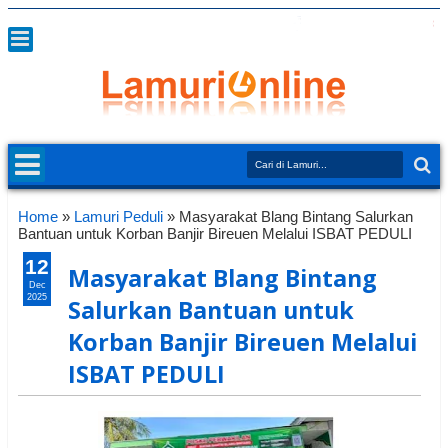
Home
»
Lamuri Peduli
»
Masyarakat Blang Bintang Salurkan
Bantuan untuk Korban Banjir Bireuen Melalui ISBAT PEDULI
12
Masyarakat Blang Bintang
Dec
2025
Salurkan Bantuan untuk
Korban Banjir Bireuen Melalui
ISBAT PEDULI