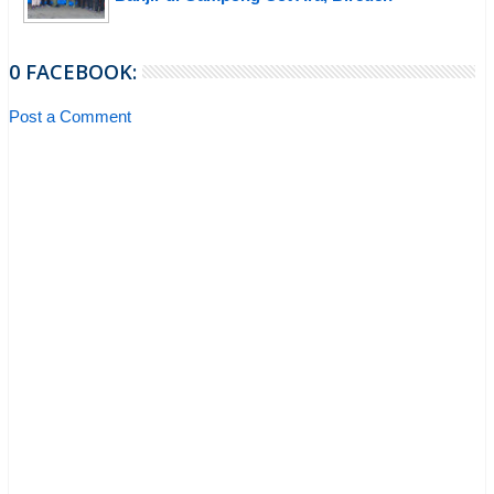
0 FACEBOOK:
Post a Comment