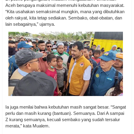
Aceh berupaya maksimal memenuhi kebutuhan masyarakat.
“Kita usahakan semaksimal mungkin, mana yang dibutuhkan
oleh rakyat, kita tetap sediakan. Sembako, obat-obatan, dan
lain sebagainya,” ujarnya.
Ia juga menilai bahwa kebutuhan masih sangat besar. “Sangat
perlu dan masih kurang (bantuan). Semuanya. Dari A sampai
Z kurang semuanya, kecuali sembako yang sudah tersalur
merata,” kata Mualem.