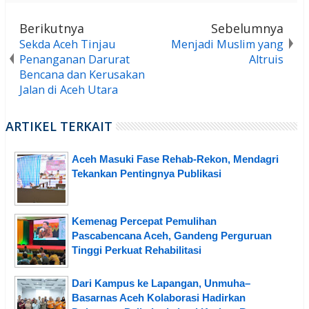
Berikutnya
Sebelumnya
Sekda Aceh Tinjau
Menjadi Muslim yang
Penanganan Darurat
Altruis
Bencana dan Kerusakan
Jalan di Aceh Utara
ARTIKEL TERKAIT
Aceh Masuki Fase Rehab-Rekon, Mendagri
Tekankan Pentingnya Publikasi
Kemenag Percepat Pemulihan
Pascabencana Aceh, Gandeng Perguruan
Tinggi Perkuat Rehabilitasi
Dari Kampus ke Lapangan, Unmuha–
Basarnas Aceh Kolaborasi Hadirkan