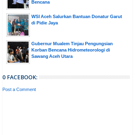
Bencana
WSI Aceh Salurkan Bantuan Donatur Garut
di Pidie Jaya
Gubernur Mualem Tinjau Pengungsian
Korban Bencana Hidrometeorologi di
Sawang Aceh Utara
0 FACEBOOK:
Post a Comment