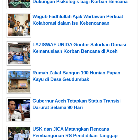
Dukungan Psikologis bagi Korban Bencana
Wagub Fadhlullah Ajak Wartawan Perkuat
Kolaborasi dalam Isu Kebencanaan
LAZISWAF UNIDA Gontor Salurkan Donasi
Kemanusiaan Korban Bencana di Aceh
Rumah Zakat Bangun 100 Hunian Papan
Kayu di Desa Geudumbak
Gubernur Aceh Tetapkan Status Transisi
Darurat Selama 90 Hari
USK dan JICA Matangkan Rencana
Pembangunan RS Pendidikan Tanggap