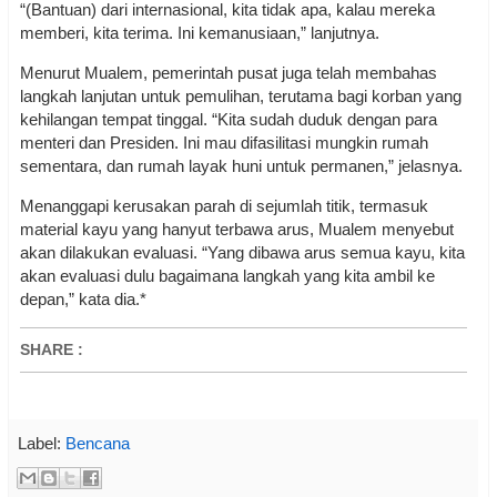
“(Bantuan) dari internasional, kita tidak apa, kalau mereka
memberi, kita terima. Ini kemanusiaan,” lanjutnya.
Menurut Mualem, pemerintah pusat juga telah membahas
langkah lanjutan untuk pemulihan, terutama bagi korban yang
kehilangan tempat tinggal. “Kita sudah duduk dengan para
menteri dan Presiden. Ini mau difasilitasi mungkin rumah
sementara, dan rumah layak huni untuk permanen,” jelasnya.
Menanggapi kerusakan parah di sejumlah titik, termasuk
material kayu yang hanyut terbawa arus, Mualem menyebut
akan dilakukan evaluasi. “Yang dibawa arus semua kayu, kita
akan evaluasi dulu bagaimana langkah yang kita ambil ke
depan,” kata dia.*
SHARE
:
Label:
Bencana