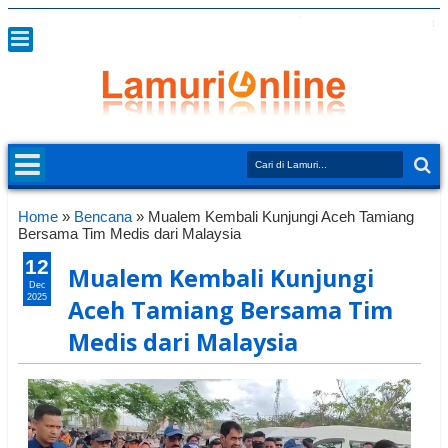
Home
»
Bencana
»
Mualem Kembali Kunjungi Aceh Tamiang
Bersama Tim Medis dari Malaysia
12
Mualem Kembali Kunjungi
Dec
2025
Aceh Tamiang Bersama Tim
Medis dari Malaysia