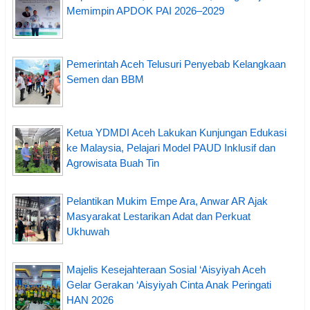
Memimpin APDOK PAI 2026–2029
Pemerintah Aceh Telusuri Penyebab Kelangkaan
Semen dan BBM
Ketua YDMDI Aceh Lakukan Kunjungan Edukasi
ke Malaysia, Pelajari Model PAUD Inklusif dan
Agrowisata Buah Tin
Pelantikan Mukim Empe Ara, Anwar AR Ajak
Masyarakat Lestarikan Adat dan Perkuat
Ukhuwah
Majelis Kesejahteraan Sosial ‘Aisyiyah Aceh
Gelar Gerakan ‘Aisyiyah Cinta Anak Peringati
HAN 2026