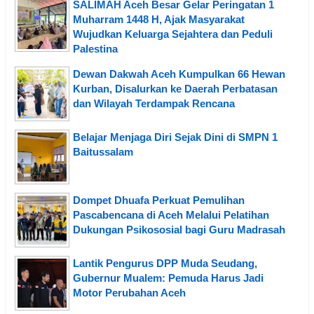
SALIMAH Aceh Besar Gelar Peringatan 1
Muharram 1448 H, Ajak Masyarakat
Wujudkan Keluarga Sejahtera dan Peduli
Palestina
Dewan Dakwah Aceh Kumpulkan 66 Hewan
Kurban, Disalurkan ke Daerah Perbatasan
dan Wilayah Terdampak Rencana
Belajar Menjaga Diri Sejak Dini di SMPN 1
Baitussalam
Dompet Dhuafa Perkuat Pemulihan
Pascabencana di Aceh Melalui Pelatihan
Dukungan Psikososial bagi Guru Madrasah
Lantik Pengurus DPP Muda Seudang,
Gubernur Mualem: Pemuda Harus Jadi
Motor Perubahan Aceh