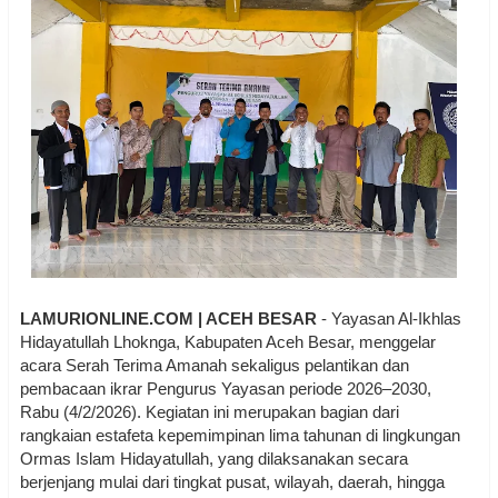
LAMURIONLINE.COM | ACEH BESAR
- Yayasan Al-Ikhlas
Hidayatullah Lhoknga, Kabupaten Aceh Besar, menggelar
acara Serah Terima Amanah sekaligus pelantikan dan
pembacaan ikrar Pengurus Yayasan periode 2026–2030,
Rabu (4/2/2026). Kegiatan ini merupakan bagian dari
rangkaian estafeta kepemimpinan lima tahunan di lingkungan
Ormas Islam Hidayatullah, yang dilaksanakan secara
berjenjang mulai dari tingkat pusat, wilayah, daerah, hingga