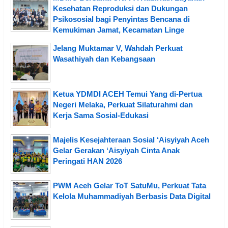
Kesehatan Reproduksi dan Dukungan
Psikososial bagi Penyintas Bencana di
Kemukiman Jamat, Kecamatan Linge
Jelang Muktamar V, Wahdah Perkuat
Wasathiyah dan Kebangsaan
Ketua YDMDI ACEH Temui Yang di-Pertua
Negeri Melaka, Perkuat Silaturahmi dan
Kerja Sama Sosial-Edukasi
Majelis Kesejahteraan Sosial ‘Aisyiyah Aceh
Gelar Gerakan ‘Aisyiyah Cinta Anak
Peringati HAN 2026
PWM Aceh Gelar ToT SatuMu, Perkuat Tata
Kelola Muhammadiyah Berbasis Data Digital